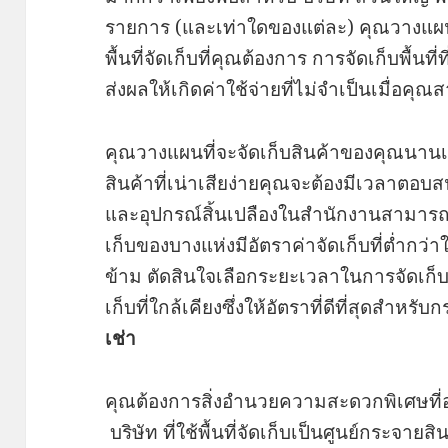
รายการ (และเท่าใดของแต่ละ) คุณวางแผน
พื้นที่จัดเก็บที่คุณต้องการ การจัดเก็บพื้นที
ส่งผลให้เกิดค่าใช้จ่ายที่ไม่จำเป็นเมื่อคุ
คุณวางแผนที่จะจัดเก็บสินค้าของคุณนานเท
สินค้าที่เน่าเสียง่ายคุณจะต้องมีเวลาตอบ
และอุปกรณ์สิ้นเปลืองในสำนักงานสามารถน
เก็บของบางแห่งมีอัตราค่าจัดเก็บที่ต่ำก
ข้าม ตัดสินใจเลือกระยะเวลาในการจัดเก
เก็บที่ใกล้เคียงซึ่งให้อัตราที่ดีที่สุดสำห
เช่า
คุณต้องการสิ่งอำนวยความสะดวกพิเศษที่อยู่
บริษัท ที่ใช้พื้นที่จัดเก็บเป็นศูนย์กระจายสิ