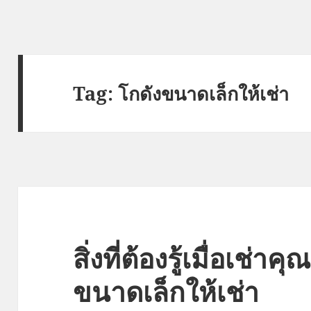
Tag:
โกดังขนาดเล็กให้เช่า
สิ่งที่ต้องรู้เมื่อเช่า
ขนาดเล็กให้เช่า