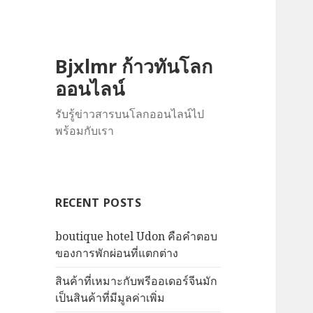
Bjxlmr ก้าวทันโลก
ออนไลน์
รับรู้ข่าวสารบนโลกออนไลน์ไป
พร้อมกับเรา
RECENT POSTS
boutique hotel Udon คือคำตอบ
ของการพักผ่อนที่แตกต่าง
สินค้าที่เหมาะกับพรีออเดอร์จีนมัก
เป็นสินค้าที่มีมูลค่าเพิ่ม