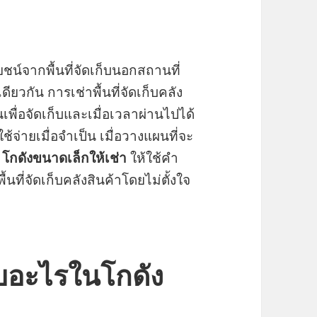
ชน์จากพื้นที่จัดเก็บนอกสถานที่
ดียวกัน การเช่าพื้นที่จัดเก็บคลัง
พื่อจัดเก็บและเมื่อเวลาผ่านไปได้
ช้จ่ายเมื่อจำเป็น เมื่อวางแผนที่จะ
า
โกดังขนาดเล็กให้เช่า
ให้ใช้คำ
ที่จัดเก็บคลังสินค้าโดยไม่ตั้งใจ
บอะไรในโกดัง