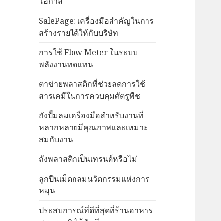
โอกาส
SalePage: เครื่องมือสำคัญในการ
สร้างรายได้ให้กับบริษัท
การใช้ Flow Meter ในระบบ
พลังงานทดแทน
ตาข่ายพลาสติกที่ช่วยลดการใช้
สารเคมีในการควบคุมศัตรูพืช
ถังปั๊มลมเครื่องมือสำหรับงานที่
หลากหลายมีคุณภาพและเหมาะ
สมกับงาน
ถังพลาสติกเป็นเทรนด์หรือไม่
ลูกปืนเม็ดกลมนวัตกรรมแห่งการ
หมุน
ประสบการณ์ที่ดีที่สุดที่ร้านอาหาร