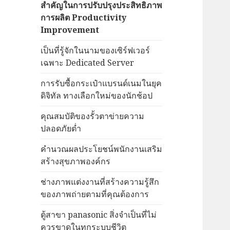
สำคัญในการปรับปรุงประสิทธิภาพ
การผลิต Productivity
Improvement
เป็นที่รู้จักในนามของเซิร์ฟเวอร์
เฉพาะ Dedicated Server
การรับซื้อกระเป๋าแบรนด์เนมในยุค
ดิจิทัล ทางเลือกใหม่ของนักช้อป
คุณสมบัติของรั้วตาข่ายความ
ปลอดภัยต่ำ
คำนวณผลประโยชน์พนักงานเสริม
สร้างสุขภาพองค์กร
ช่างภาพแต่งงานที่สร้างความรู้สึก
ของภาพถ่ายตามที่คุณต้องการ
ตู้สาขา panasonic สิ่งจำเป็นที่ไม่
ควรขาดในทุกระบบชีวิต