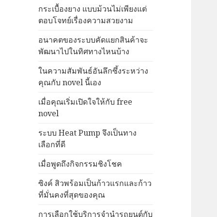
กระเบื้องยาง แบบม้วนไม่เพียงแต่
ตอบโจทย์เรื่องความสวยงาม
อนาคตของระบบคัดแยกสินค้าจะ
พัฒนาไปในทิศทางไหนบ้าง
ในความสัมพันธ์อันลึกซึ้งระหว่าง
คุณกับ novel นี้เอง
เมื่อคุณเริ่มเปิดใจให้กับ free
novel
ระบบ Heat Pump จึงเป็นทาง
เลือกที่ดี
เมื่อพูดถึงกิจกรรมชิงโชค
ซิงค์ สิวพร้อมเป็นก้าวแรกและก้าว
ที่มั่นคงที่สุดของคุณ
การเลือกใช้บริการจำนำรถยนต์กับ