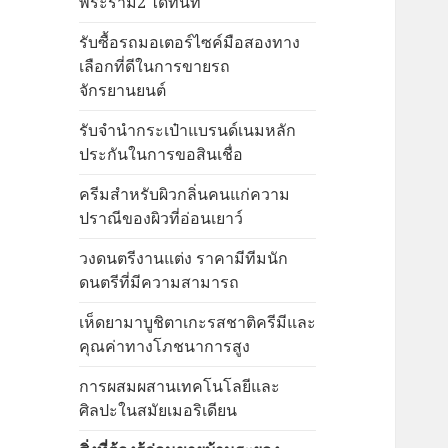
พระราม2 ได้ทันที
รับซื้อรถมอเตอร์ไซค์มือสองทาง
เลือกที่ดีในการขายรถ
จักรยานยนต์
รับจำนำกระเป๋าแบรนด์เนมหลัก
ประกันในการขอสินเชื่อ
ครีมสำหรับผิวกลิ่นคนแก่ความ
ปราณีของผิวที่อ่อนเยาว์
วงดนตรีงานแต่ง ราคามีทีมนัก
ดนตรีที่มีความสามารถ
เห็ดยามาบูชิตาเกะรสชาติครีมีและ
คุณค่าทางโภชนาการสูง
การผสมผสานเทคโนโลยีและ
ศิลปะในสมัยเมอริเดียน