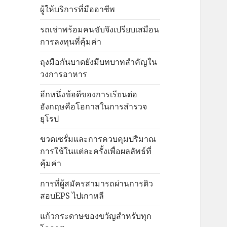
ผู้ให้บริการที่มืออาชีพ
รถเช่าพร้อมคนขับจึงเปรียบเสมือน
การลงทุนที่คุ้มค่า
ถุงมือกันบาดยังมีบทบาทสำคัญใน
วงการอาหาร
อีกหนึ่งข้อดีของการเรียนต่อ
อังกฤษคือโอกาสในการสำรวจ
ยุโรป
ขวดเซรั่มและการควบคุมปริมาณ
การใช้ในแต่ละครั้งเพื่อผลลัพธ์ที่
คุ้มค่า
การที่ผู้สมัครสามารถผ่านการติว
สอบEPS ไปเกาหลี
แก้วกระดาษของขวัญสำหรับทุก