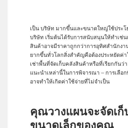
เป็น บริษัท มากขึ้นและขนาดใหญ่ใช้ประโย
บริษัท เริ่มต้นได้รับการสนับสนุนให้ทำเช่นเ
สินค้าอาจมีราคาถูกกว่าการอุทิศสำนักงานเ
ยากขึ้นทั่วโลกสิ่งสำคัญคือต้องประหยัดค่าใ
เช่าพื้นที่จัดเก็บคลังสินค้าหรือที่เรียกกันว่
แนะนำเหล่านี้ในการพิจารณา – การเลือกพื้น
อาจทำให้เกิดค่าใช้จ่ายที่ไม่จำเป็น
คุณวางแผนจะจัดเก็
ขนาดเล็กของคุณ