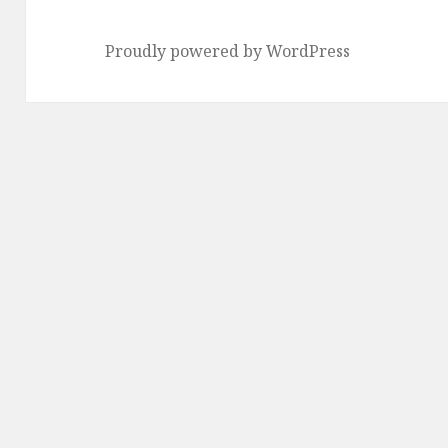
Proudly powered by WordPress