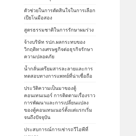
ตัวช่วยในการตัดสินใจในการเลือก
เปียโนมือสอง
สูตรธรรมชาติในการรักษาผมร่วง
จ้างบริษัท รปภ.ผลกระทบของ
วิกฤติทางเศรษฐกิจต่อธุรกิจรักษา
ความปลอดภัย
น้ำกลั่นเตรียมสารละลายและการ
ทดสอบทางการแพทย์ที่น่าเชื่อถือ
ประวัติความเป็นมาของตู้
คอนเทนเนอร์ การติดตามเรื่องราว
การพัฒนาและการเปลี่ยนแปลง
ของตู้คอนเทนเนอร์ตั้งแต่แรกเริ่ม
จนถึงปัจจุบัน
ประสบการณ์การเช่ารถวีไอพีที่