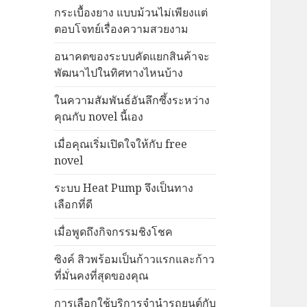
กระเบื้องยาง แบบม้วนไม่เพียงแต่
ตอบโจทย์เรื่องความสวยงาม
อนาคตของระบบคัดแยกสินค้าจะ
พัฒนาไปในทิศทางไหนบ้าง
ในความสัมพันธ์อันลึกซึ้งระหว่าง
คุณกับ novel นี้เอง
เมื่อคุณเริ่มเปิดใจให้กับ free
novel
ระบบ Heat Pump จึงเป็นทาง
เลือกที่ดี
เมื่อพูดถึงกิจกรรมชิงโชค
ซิงค์ สิวพร้อมเป็นก้าวแรกและก้าว
ที่มั่นคงที่สุดของคุณ
การเลือกใช้บริการจำนำรถยนต์กับ