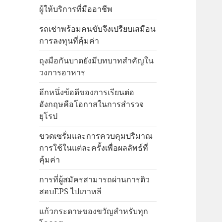
ผู้ให้บริการที่มืออาชีพ
รถเช่าพร้อมคนขับจึงเปรียบเสมือน
การลงทุนที่คุ้มค่า
ถุงมือกันบาดยังมีบทบาทสำคัญใน
วงการอาหาร
อีกหนึ่งข้อดีของการเรียนต่อ
อังกฤษคือโอกาสในการสำรวจ
ยุโรป
ขวดเซรั่มและการควบคุมปริมาณ
การใช้ในแต่ละครั้งเพื่อผลลัพธ์ที่
คุ้มค่า
การที่ผู้สมัครสามารถผ่านการติว
สอบEPS ไปเกาหลี
แก้วกระดาษของขวัญสำหรับทุก