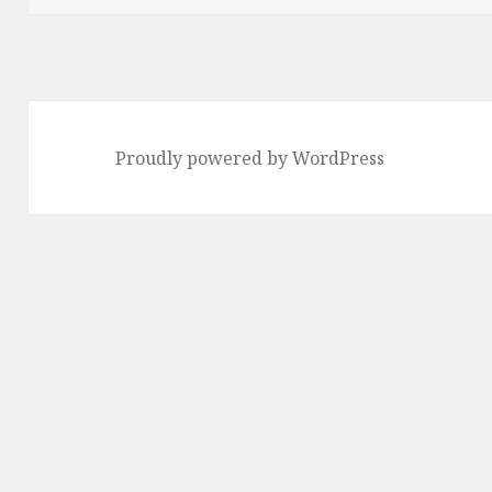
Proudly powered by WordPress