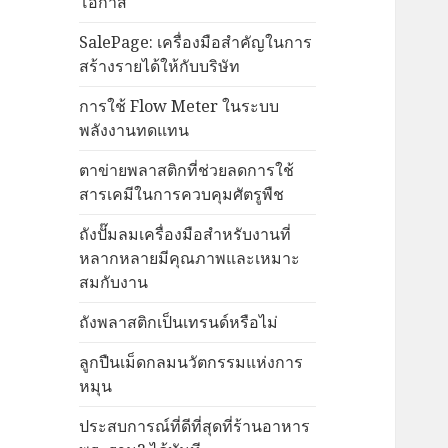
โอกาส
SalePage: เครื่องมือสำคัญในการ
สร้างรายได้ให้กับบริษัท
การใช้ Flow Meter ในระบบ
พลังงานทดแทน
ตาข่ายพลาสติกที่ช่วยลดการใช้
สารเคมีในการควบคุมศัตรูพืช
ถังปั๊มลมเครื่องมือสำหรับงานที่
หลากหลายมีคุณภาพและเหมาะ
สมกับงาน
ถังพลาสติกเป็นเทรนด์หรือไม่
ลูกปืนเม็ดกลมนวัตกรรมแห่งการ
หมุน
ประสบการณ์ที่ดีที่สุดที่ร้านอาหาร