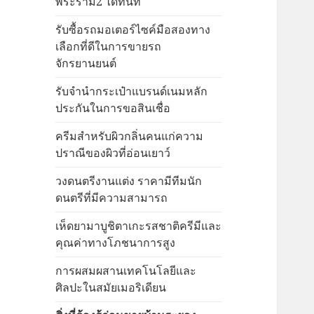
พระราม2 ได้ทันที
รับซื้อรถมอเตอร์ไซค์มือสองทาง
เลือกที่ดีในการขายรถ
จักรยานยนต์
รับจำนำกระเป๋าแบรนด์เนมหลัก
ประกันในการขอสินเชื่อ
ครีมสำหรับผิวกลิ่นคนแก่ความ
ปราณีของผิวที่อ่อนเยาว์
วงดนตรีงานแต่ง ราคามีทีมนัก
ดนตรีที่มีความสามารถ
เห็ดยามาบูชิตาเกะรสชาติครีมีและ
คุณค่าทางโภชนาการสูง
การผสมผสานเทคโนโลยีและ
ศิลปะในสมัยเมอริเดียน