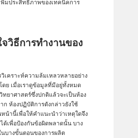
ละเพิ่มประสิทธิภาพของเทคนิคการ
้าใจวิธีการทำงานของ
รวิเคราะห์ความล้มเหลวหลายอย่าง
 เมื่อเราดูข้อมูลที่มีอยู่ทั้งหมด
วิทยาศาสตร์ซึ่งปกติแล้วจะเป็นห้อง
จาก ห้องปฏิบัติการดังกล่าวยังใช้
านี้เพื่อให้คำแนะนำว่าเหตุใดจึง
ได้เพื่อป้องกันข้อผิดพลาดนั้น บาง
์ในบางขั้นตอนของการผลิต