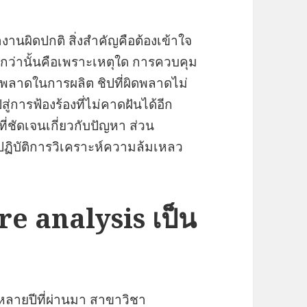
ำงานผิดปกติ สิ่งสำคัญคือต้องเข้าใจ
ญกว่านั้นคือเพราะเหตุใด การควบคุม
ดพลาดในการผลิต ชิปที่ผิดพลาดไม่
่การฟ้องร้องที่ไม่คาดฝันได้อีก
ที่ชัดเจนเกี่ยวกับปัญหา ส่วน
ปฏิบัติการวิเคราะห์ความล้มเหลว
ure analysis เป็น
 หลายปีที่ผ่านมา สาขาวิชา