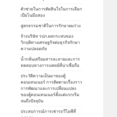
ตัวช่วยในการตัดสินใจในการเลือก
เปียโนมือสอง
สูตรธรรมชาติในการรักษาผมร่วง
จ้างบริษัท รปภ.ผลกระทบของ
วิกฤติทางเศรษฐกิจต่อธุรกิจรักษา
ความปลอดภัย
น้ำกลั่นเตรียมสารละลายและการ
ทดสอบทางการแพทย์ที่น่าเชื่อถือ
ประวัติความเป็นมาของตู้
คอนเทนเนอร์ การติดตามเรื่องราว
การพัฒนาและการเปลี่ยนแปลง
ของตู้คอนเทนเนอร์ตั้งแต่แรกเริ่ม
จนถึงปัจจุบัน
ประสบการณ์การเช่ารถวีไอพีที่