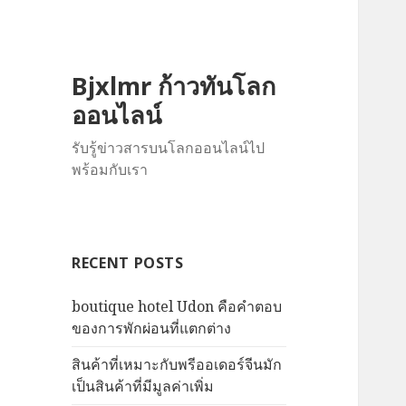
Bjxlmr ก้าวทันโลก
ออนไลน์
รับรู้ข่าวสารบนโลกออนไลน์ไป
พร้อมกับเรา
RECENT POSTS
boutique hotel Udon คือคำตอบ
ของการพักผ่อนที่แตกต่าง
สินค้าที่เหมาะกับพรีออเดอร์จีนมัก
เป็นสินค้าที่มีมูลค่าเพิ่ม