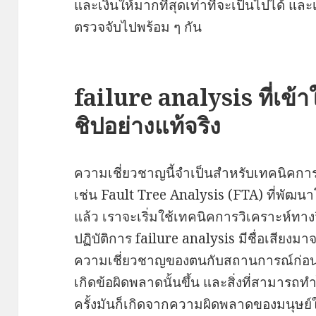
และเงินให้มากที่สุดเท่าที่จะเป็นไปได้ แ
ตรวจจับไปพร้อม ๆ กัน
failure analysis ที่เข
ชิปอย่างแท้จริง
ความเชี่ยวชาญนี้จำเป็นสำหรับเทคนิคกา
เช่น Fault Tree Analysis (FTA) ที่พัฒนาโดย
แล้ว เราจะเริ่มใช้เทคนิคการวิเคราะห์ทาง
ปฏิบัติการ failure analysis มีชื่อเสียงมา
ความเชี่ยวชาญของตนกับสถานการณ์ก่อนหน้
เกิดข้อผิดพลาดนั้นขึ้น และสิ่งที่สามารถทำ
ครั้งมันก็เกิดจากความผิดพลาดของมนุษย