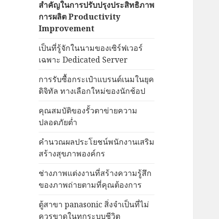
สำคัญในการปรับปรุงประสิทธิภาพ
การผลิต Productivity
Improvement
เป็นที่รู้จักในนามของเซิร์ฟเวอร์
เฉพาะ Dedicated Server
การรับซื้อกระเป๋าแบรนด์เนมในยุค
ดิจิทัล ทางเลือกใหม่ของนักช้อป
คุณสมบัติของรั้วตาข่ายความ
ปลอดภัยต่ำ
คำนวณผลประโยชน์พนักงานเสริม
สร้างสุขภาพองค์กร
ช่างภาพแต่งงานที่สร้างความรู้สึก
ของภาพถ่ายตามที่คุณต้องการ
ตู้สาขา panasonic สิ่งจำเป็นที่ไม่
ควรขาดในทุกระบบชีวิต