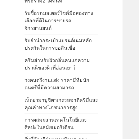
พระราม2 ได้ทันที
รับซื้อรถมอเตอร์ไซค์มือสองทาง
เลือกที่ดีในการขายรถ
จักรยานยนต์
รับจำนำกระเป๋าแบรนด์เนมหลัก
ประกันในการขอสินเชื่อ
ครีมสำหรับผิวกลิ่นคนแก่ความ
ปราณีของผิวที่อ่อนเยาว์
วงดนตรีงานแต่ง ราคามีทีมนัก
ดนตรีที่มีความสามารถ
เห็ดยามาบูชิตาเกะรสชาติครีมีและ
คุณค่าทางโภชนาการสูง
การผสมผสานเทคโนโลยีและ
ศิลปะในสมัยเมอริเดียน