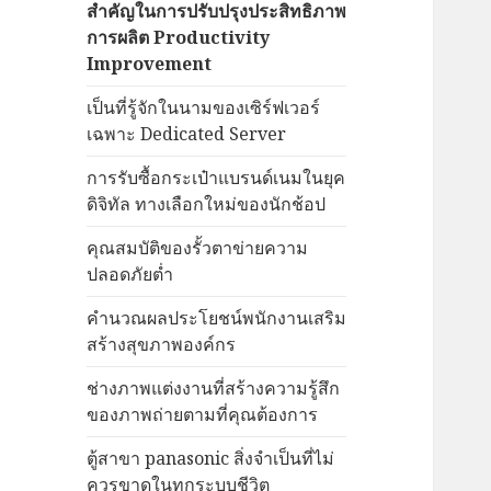
สำคัญในการปรับปรุงประสิทธิภาพ
การผลิต Productivity
Improvement
เป็นที่รู้จักในนามของเซิร์ฟเวอร์
เฉพาะ Dedicated Server
การรับซื้อกระเป๋าแบรนด์เนมในยุค
ดิจิทัล ทางเลือกใหม่ของนักช้อป
คุณสมบัติของรั้วตาข่ายความ
ปลอดภัยต่ำ
คำนวณผลประโยชน์พนักงานเสริม
สร้างสุขภาพองค์กร
ช่างภาพแต่งงานที่สร้างความรู้สึก
ของภาพถ่ายตามที่คุณต้องการ
ตู้สาขา panasonic สิ่งจำเป็นที่ไม่
ควรขาดในทุกระบบชีวิต