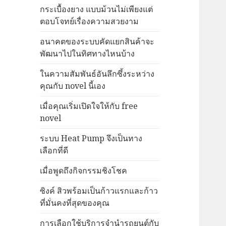
กระเบื้องยาง แบบม้วนไม่เพียงแต่
ตอบโจทย์เรื่องความสวยงาม
อนาคตของระบบคัดแยกสินค้าจะ
พัฒนาไปในทิศทางไหนบ้าง
ในความสัมพันธ์อันลึกซึ้งระหว่าง
คุณกับ novel นี้เอง
เมื่อคุณเริ่มเปิดใจให้กับ free
novel
ระบบ Heat Pump จึงเป็นทาง
เลือกที่ดี
เมื่อพูดถึงกิจกรรมชิงโชค
ซิงค์ สิวพร้อมเป็นก้าวแรกและก้าว
ที่มั่นคงที่สุดของคุณ
การเลือกใช้บริการจำนำรถยนต์กับ