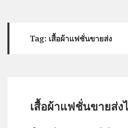
Tag:
เสื้อผ้าแฟชั่นขายส่ง
เสื้อผ้าแฟชั่นขายส่ง