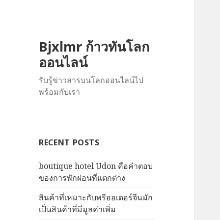
Bjxlmr ก้าวทันโลก
ออนไลน์
รับรู้ข่าวสารบนโลกออนไลน์ไป
พร้อมกับเรา
RECENT POSTS
boutique hotel Udon คือคำตอบ
ของการพักผ่อนที่แตกต่าง
สินค้าที่เหมาะกับพรีออเดอร์จีนมัก
เป็นสินค้าที่มีมูลค่าเพิ่ม