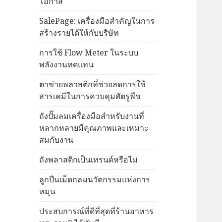
โอกาส
SalePage: เครื่องมือสำคัญในการ
สร้างรายได้ให้กับบริษัท
การใช้ Flow Meter ในระบบ
พลังงานทดแทน
ตาข่ายพลาสติกที่ช่วยลดการใช้
สารเคมีในการควบคุมศัตรูพืช
ถังปั๊มลมเครื่องมือสำหรับงานที่
หลากหลายมีคุณภาพและเหมาะ
สมกับงาน
ถังพลาสติกเป็นเทรนด์หรือไม่
ลูกปืนเม็ดกลมนวัตกรรมแห่งการ
หมุน
ประสบการณ์ที่ดีที่สุดที่ร้านอาหาร