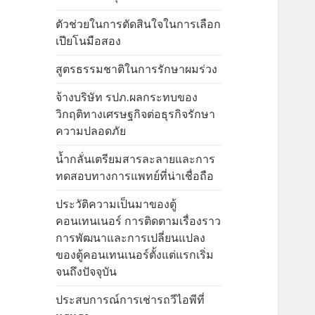
ตัวช่วยในการตัดสินใจในการเลือก
เปียโนมือสอง
สูตรธรรมชาติในการรักษาผมร่วง
จ้างบริษัท รปภ.ผลกระทบของ
วิกฤติทางเศรษฐกิจต่อธุรกิจรักษา
ความปลอดภัย
น้ำกลั่นเตรียมสารละลายและการ
ทดสอบทางการแพทย์ที่น่าเชื่อถือ
ประวัติความเป็นมาของตู้
คอนเทนเนอร์ การติดตามเรื่องราว
การพัฒนาและการเปลี่ยนแปลง
ของตู้คอนเทนเนอร์ตั้งแต่แรกเริ่ม
จนถึงปัจจุบัน
ประสบการณ์การเช่ารถวีไอพีที่