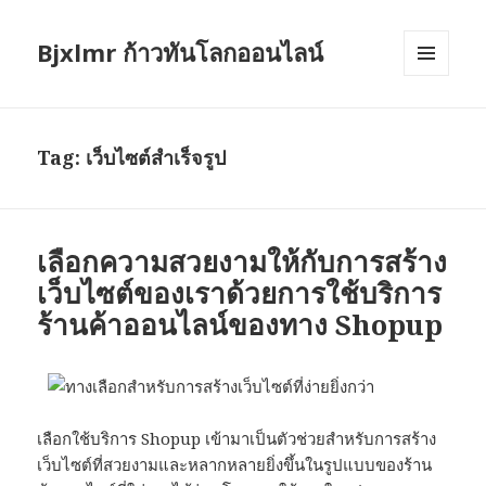
Bjxlmr ก้าวทันโลกออนไลน์
MENU
AND
WIDGETS
Tag:
เว็บไซต์สำเร็จรูป
เลือกความสวยงามให้กับการสร้าง
เว็บไซต์ของเราด้วยการใช้บริการ
ร้านค้าออนไลน์ของทาง Shopup
เลือกใช้บริการ Shopup เข้ามาเป็นตัวช่วยสำหรับการสร้าง
เว็บไซต์ที่สวยงามและหลากหลายยิ่งขึ้นในรูปแบบของร้าน