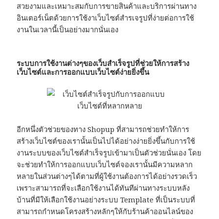
สวยงามและเหมาะสมกับการขายสินค้าและบริการผ่านทาง
อินเตอร์เน็ตด้วยการใช้งาเว็บไซต์สำรเจรูปที่ง่ายต่อการใช้
งานในเวลานี้เป็นอย่างมากนั่นเอง
ระบบการใช้งานต่างๆของเว็บสำเร็จรูปที่ช่วยให้การสร้าง
เว็บไซต์และการออกแบบเว็บไซต์ง่ายยิ่งขึ้น
อีกหนึ่งตัวช่วยของทาง Shopup ที่สามารถช่วยทำให้การ
สร้างเว็บไซต์ของเรานั้นเป็นไปได้อย่างง่ายยิ่งขึ้นกับการใช้
งานระบบของเว็บไซต์สำเร็จรูปเข้ามาเป็นตัวช่วยนั่นเอง โดย
จะช่วยทำให้การออกแบบเว็บไซต์จองเรานั้นมีความหลาก
หลายในส่วนต่างๆได้ตามที่ผู้ใช้งานต้องการได้อย่างรวดเร็ว
เพราะสามารถที่จะเลือกใช้งานได้ทันทีผ่านทางระบบหลัง
บ้านที่มีให้เลือกใช้งานอย่างระบบ Template ที่เป็นระบบที่
สามารถกำหนดโครงสร้างหลักๆให้กับร้านค้าออนไลน์ของ