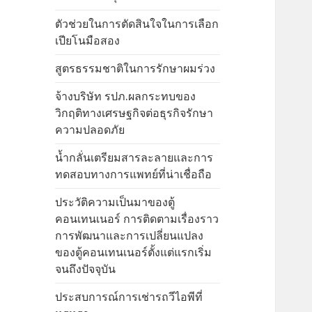
ตัวช่วยในการตัดสินใจในการเลือก
เปียโนมือสอง
สูตรธรรมชาติในการรักษาผมร่วง
จ้างบริษัท รปภ.ผลกระทบของ
วิกฤติทางเศรษฐกิจต่อธุรกิจรักษา
ความปลอดภัย
น้ำกลั่นเตรียมสารละลายและการ
ทดสอบทางการแพทย์ที่น่าเชื่อถือ
ประวัติความเป็นมาของตู้
คอนเทนเนอร์ การติดตามเรื่องราว
การพัฒนาและการเปลี่ยนแปลง
ของตู้คอนเทนเนอร์ตั้งแต่แรกเริ่ม
จนถึงปัจจุบัน
ประสบการณ์การเช่ารถวีไอพีที่