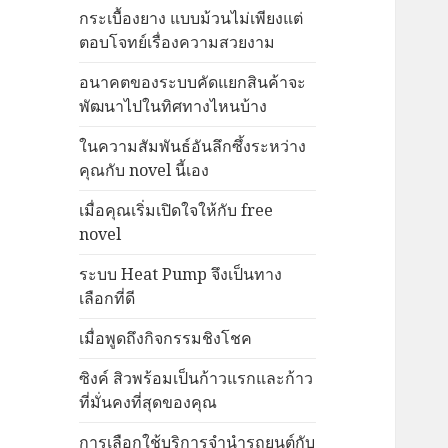
กระเบื้องยาง แบบม้วนไม่เพียงแต่
ตอบโจทย์เรื่องความสวยงาม
อนาคตของระบบคัดแยกสินค้าจะ
พัฒนาไปในทิศทางไหนบ้าง
ในความสัมพันธ์อันลึกซึ้งระหว่าง
คุณกับ novel นี้เอง
เมื่อคุณเริ่มเปิดใจให้กับ free
novel
ระบบ Heat Pump จึงเป็นทาง
เลือกที่ดี
เมื่อพูดถึงกิจกรรมชิงโชค
ซิงค์ สิวพร้อมเป็นก้าวแรกและก้าว
ที่มั่นคงที่สุดของคุณ
การเลือกใช้บริการจำนำรถยนต์กับ