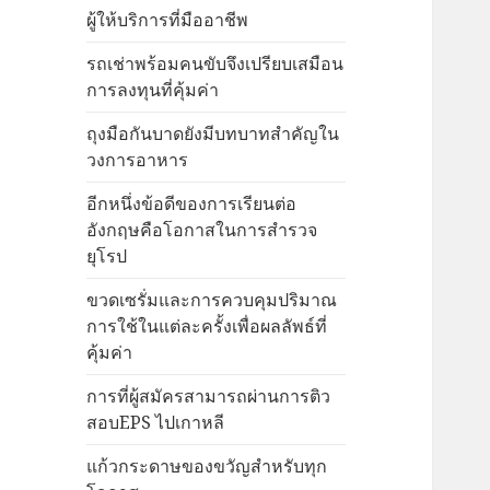
ผู้ให้บริการที่มืออาชีพ
รถเช่าพร้อมคนขับจึงเปรียบเสมือน
การลงทุนที่คุ้มค่า
ถุงมือกันบาดยังมีบทบาทสำคัญใน
วงการอาหาร
อีกหนึ่งข้อดีของการเรียนต่อ
อังกฤษคือโอกาสในการสำรวจ
ยุโรป
ขวดเซรั่มและการควบคุมปริมาณ
การใช้ในแต่ละครั้งเพื่อผลลัพธ์ที่
คุ้มค่า
การที่ผู้สมัครสามารถผ่านการติว
สอบEPS ไปเกาหลี
แก้วกระดาษของขวัญสำหรับทุก