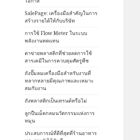
โอกาส
SalePage: เครื่องมือสำคัญในการ
สร้างรายได้ให้กับบริษัท
การใช้ Flow Meter ในระบบ
พลังงานทดแทน
ตาข่ายพลาสติกที่ช่วยลดการใช้
สารเคมีในการควบคุมศัตรูพืช
ถังปั๊มลมเครื่องมือสำหรับงานที่
หลากหลายมีคุณภาพและเหมาะ
สมกับงาน
ถังพลาสติกเป็นเทรนด์หรือไม่
ลูกปืนเม็ดกลมนวัตกรรมแห่งการ
หมุน
ประสบการณ์ที่ดีที่สุดที่ร้านอาหาร