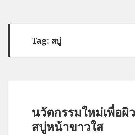
Tag:
สบู่
นวัตกรรมใหม่เพื่อผิ
สบู่หน้าขาวใส