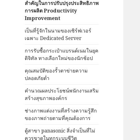
สำคัญในการปรับปรุงประสิทธิภาพ
การผลิต Productivity
Improvement
เป็นที่รู้จักในนามของเซิร์ฟเวอร์
เฉพาะ Dedicated Server
การรับซื้อกระเป๋าแบรนด์เนมในยุค
ดิจิทัล ทางเลือกใหม่ของนักช้อป
คุณสมบัติของรั้วตาข่ายความ
ปลอดภัยต่ำ
คำนวณผลประโยชน์พนักงานเสริม
สร้างสุขภาพองค์กร
ช่างภาพแต่งงานที่สร้างความรู้สึก
ของภาพถ่ายตามที่คุณต้องการ
ตู้สาขา panasonic สิ่งจำเป็นที่ไม่
ควรขาดในทุกระบบชีวิต