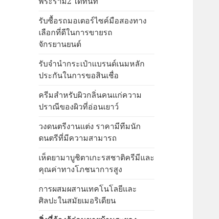
พระราม2 ได้ทันที
รับซื้อรถมอเตอร์ไซค์มือสองทาง
เลือกที่ดีในการขายรถ
จักรยานยนต์
รับจำนำกระเป๋าแบรนด์เนมหลัก
ประกันในการขอสินเชื่อ
ครีมสำหรับผิวกลิ่นคนแก่ความ
ปราณีของผิวที่อ่อนเยาว์
วงดนตรีงานแต่ง ราคามีทีมนัก
ดนตรีที่มีความสามารถ
เห็ดยามาบูชิตาเกะรสชาติครีมีและ
คุณค่าทางโภชนาการสูง
การผสมผสานเทคโนโลยีและ
ศิลปะในสมัยเมอริเดียน