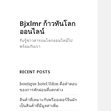
Bjxlmr ก้าวทันโลก
ออนไลน์
รับรู้ข่าวสารบนโลกออนไลน์ไป
พร้อมกับเรา
RECENT POSTS
boutique hotel Udon คือคำตอบ
ของการพักผ่อนที่แตกต่าง
สินค้าที่เหมาะกับพรีออเดอร์จีนมัก
เป็นสินค้าที่มีมูลค่าเพิ่ม