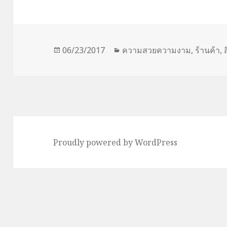
Posted
Categories
06/23/2017
ความสวยความงาม
,
ร้านค้า
,
on
Proudly powered by WordPress