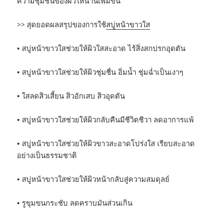
ความชุ่มชื่นของผิวให้นานเพิ่มขึ้น
>> สุดยอดผลสรุปของการใช้
สบู่หน้าขาวใส
• สบู่หน้าขาวใสช่วยให้ผิวใสสะอาด ไร้สิ่งสกปรกอุดตัน
• สบู่หน้าขาวใสช่วยให้ผิวชุ่มชื่น อิ่มน้ำ ชุ่มฉ่ำเป็นเงาๆ
• ใสลดสิวเสี้ยน สิวอักเสบ สิวอุดตัน
• สบู่หน้าขาวใสช่วยให้ผิวกลับคืนมีชีวิตชีวา ลดอาการแพ้
• สบู่หน้าขาวใสช่วยให้ผิวขาวสะอาดโปร่งใส เรียบสะอาด
อย่างเป็นธรรมชาติ
• สบู่หน้าขาวใสช่วยให้ผิวหน้ากลับสู่ความสมดุลย์
• รูขุมขนกระชับ ลดคราบมันส่วนเกิน