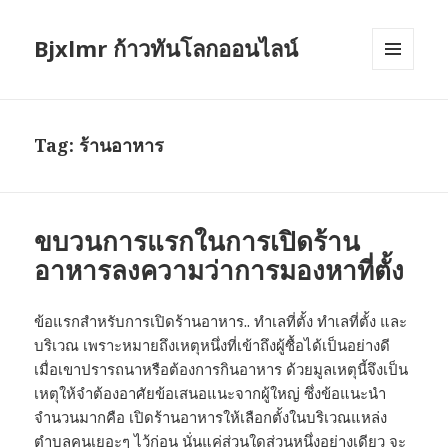
Bjxlmr ก้าวทันโลกออนไลน์
MENU
AND
WIDGETS
Tag:
ร้านอาหาร
ขบวนการแรกในการเปิดร้าน
อาหารลงความว่าการมองหาที่ตั้ง
ข้อแรกสำหรับการเปิดร้านอาหาร.. ทำเลที่ตั้ง ทำเลที่ตั้ง และ
บริเวณ เพราะหมายถึงเหตุหนึ่งที่เข้าถึงผู้ซื้อได้เป็นอย่างดี
เมื่อเขาปรารถนาหรือต้องการกินอาหาร ด้วยมูลเหตุนี้จึงเป็น
เหตุให้จำต้องอาศัยข้อเสนอแนะจากผู้ใหญ่ ซึ่งข้อแนะนำ
จำนวนมากคือ เปิดร้านอาหารให้เลือกตั้งในบริเวณแหล่ง
ตำบลคนเยอะๆ ไว้ก่อน นั่นแค่ส่วนใดส่วนหนึ่งอย่างเดียว จะ