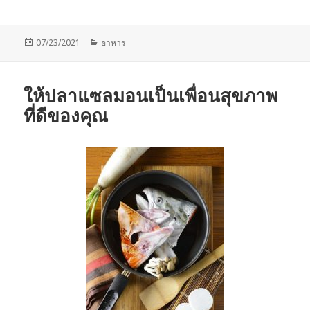
Posted
Categories
07/23/2021
อาหาร
on
ให้ปลาแซลมอนเป็นเพื่อนสุขภาพ
ที่ดีของคุณ