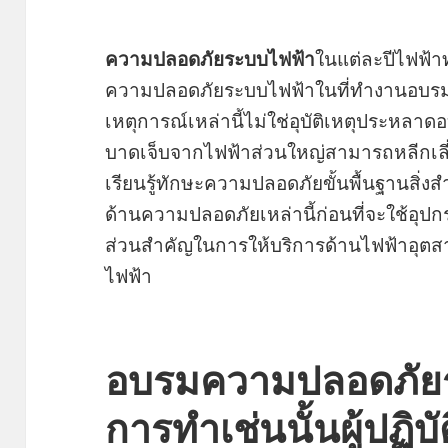
ความปลอดภัยระบบไฟฟ้า
ในแต่ละปีไฟฟ้าท
ความปลอดภัยระบบไฟฟ้าในที่ทำงานอบร
เหตุการณ์เหล่านี้ไม่ใช่อุบัติเหตุประห
บาดเจ็บจากไฟฟ้าส่วนใหญ่สามารถหลีกเล
เรียนรู้ทักษะความปลอดภัยขั้นพื้นฐานสิ่งสำค
ด้านความปลอดภัยเหล่านี้ก่อนที่จะใช้อุป
ส่วนสำคัญในการให้บริการด้านไฟฟ้าอ
ไฟฟ้า
อบรมความปลอดภัย
การทำเช่นนั้นผู้ปฏิบ