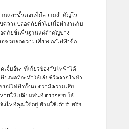
บงานและขั้นตอนที่มีความสำคัญใน
ับความปลอดภัยทั่วไปเมื่อทำงานกับ
ดภัยขั้นพื้นฐานแต่สำคัญบาง
รถช่วยลดความเสี่ยงของไฟฟ้าช็อ
อื่นๆ ที่เกี่ยวข้องกับไฟฟ้าได้
พียงพอที่จะทำให้เสียชีวิตจากไฟฟ้า
กรณ์ไฟฟ้าทั้งหมดว่ามีความเสีย
หายให้เปลี่ยนทันที ตรวจสอบให้
งไฟที่คุณใช้อยู่ ห้ามใช้เต้ารับหรือ