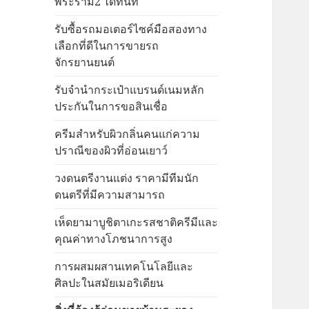
พระราม2 ได้ทันที
รับซื้อรถมอเตอร์ไซค์มือสองทาง
เลือกที่ดีในการขายรถ
จักรยานยนต์
รับจำนำกระเป๋าแบรนด์เนมหลัก
ประกันในการขอสินเชื่อ
ครีมสำหรับผิวกลิ่นคนแก่ความ
ปราณีของผิวที่อ่อนเยาว์
วงดนตรีงานแต่ง ราคามีทีมนัก
ดนตรีที่มีความสามารถ
เห็ดยามาบูชิตาเกะรสชาติครีมีและ
คุณค่าทางโภชนาการสูง
การผสมผสานเทคโนโลยีและ
ศิลปะในสมัยเมอริเดียน