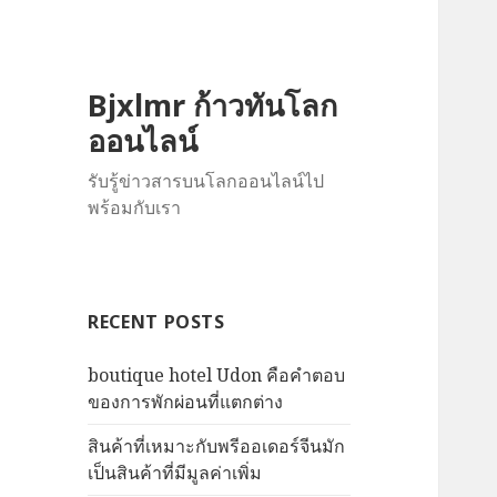
Bjxlmr ก้าวทันโลก
ออนไลน์
รับรู้ข่าวสารบนโลกออนไลน์ไป
พร้อมกับเรา
RECENT POSTS
boutique hotel Udon คือคำตอบ
ของการพักผ่อนที่แตกต่าง
สินค้าที่เหมาะกับพรีออเดอร์จีนมัก
เป็นสินค้าที่มีมูลค่าเพิ่ม