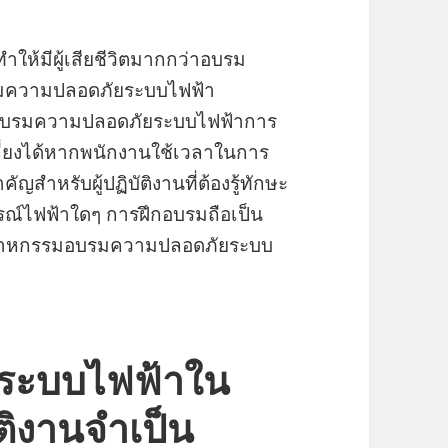
ำให้มีผู้เสียชีวิตมากกว่าอบรม
มความปลอดภัยระบบไฟฟ้า
ลาดอบรมความปลอดภัยระบบไฟฟ้าการ
ี่ยงได้หากพนักงานใช้เวลาในการ
ัญสำหรับผู้ปฏิบัติงานที่ต้องรู้ทักษะ
กรณ์ไฟฟ้าใดๆ การฝึกอบรมถือเป็น
ุตสาหกรรมอบรมความปลอดภัยระบบ
ระบบไฟฟ้าใน
ัติงานจำเป็น