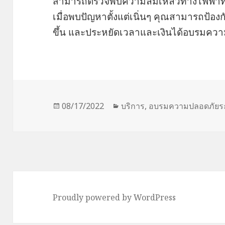
สามารถตรวจพบความล้มเหลวทางไฟฟ้าที่ไม
เมื่อพบปัญหาตั้งแต่เนิ่นๆ คุณสามารถป้อง
ขึ้น และประหยัดเวลาและเงินได้อบรมคว
Posted
Categories
08/17/2022
บริการ
,
อบรมความปลอดภัยร
on
Proudly powered by WordPress