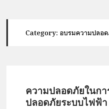
Category:
อบรมความปลอดภ
ความปลอดภัยในกา
ปลอดภัยระบบไฟฟ้า