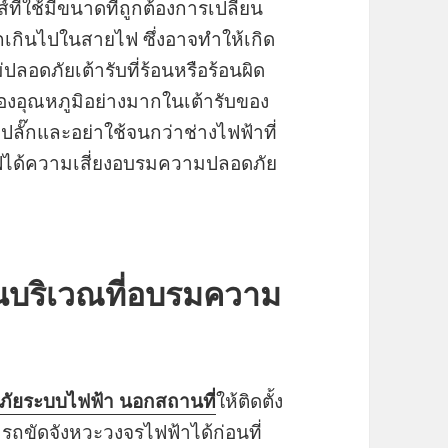
ที่ใช้มีขนาดที่ถูกต้องการเปลี่ยน
กินไปในสายไฟ ซึ่งอาจทำให้เกิด
ลอดภัยเต้ารับที่ร้อนหรือร้อนผิด
องอุณหภูมิอย่างมากในเต้ารับของ
๊กและอย่าใช้จนกว่าช่างไฟฟ้าที่
ได้ความเสี่ยงอบรมความปลอดภัย
ในบริเวณที่อบรมความ
ัยระบบไฟฟ้า นอกสถานที่
ให้ติดตั้ง
รถขัดจังหวะวงจรไฟฟ้าได้ก่อนที่