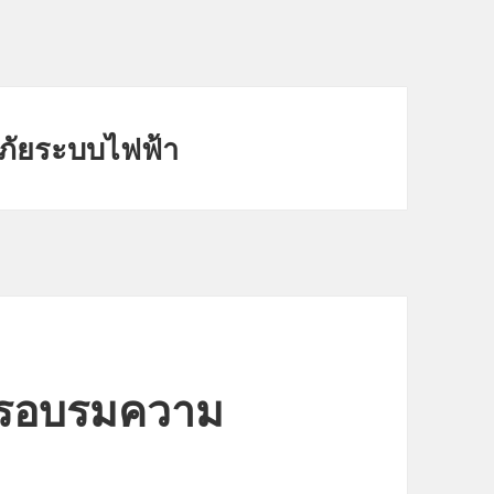
ัยระบบไฟฟ้า
รอบรมความ