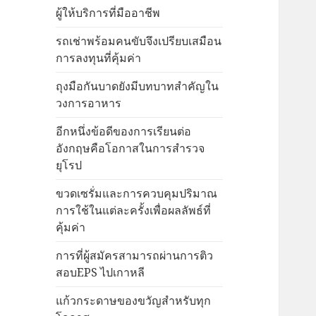
ผู้ให้บริการที่มืออาชีพ
รถเช่าพร้อมคนขับจึงเปรียบเสมือน
การลงทุนที่คุ้มค่า
ถุงมือกันบาดยังมีบทบาทสำคัญใน
วงการอาหาร
อีกหนึ่งข้อดีของการเรียนต่อ
อังกฤษคือโอกาสในการสำรวจ
ยุโรป
ขวดเซรั่มและการควบคุมปริมาณ
การใช้ในแต่ละครั้งเพื่อผลลัพธ์ที่
คุ้มค่า
การที่ผู้สมัครสามารถผ่านการติว
สอบEPS ไปเกาหลี
แก้วกระดาษของขวัญสำหรับทุก