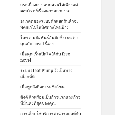
กระเบื้องยาง แบบม้วนไม่เพียงแต่
ตอบโจทย์เรื่องความสวยงาม
อนาคตของระบบคัดแยกสินค้าจะ
พัฒนาไปในทิศทางไหนบ้าง
ในความสัมพันธ์อันลึกซึ้งระหว่าง
คุณกับ novel นี้เอง
เมื่อคุณเริ่มเปิดใจให้กับ free
novel
ระบบ Heat Pump จึงเป็นทาง
เลือกที่ดี
เมื่อพูดถึงกิจกรรมชิงโชค
ซิงค์ สิวพร้อมเป็นก้าวแรกและก้าว
ที่มั่นคงที่สุดของคุณ
การเลือกใช้บริการจำนำรถยนต์กับ