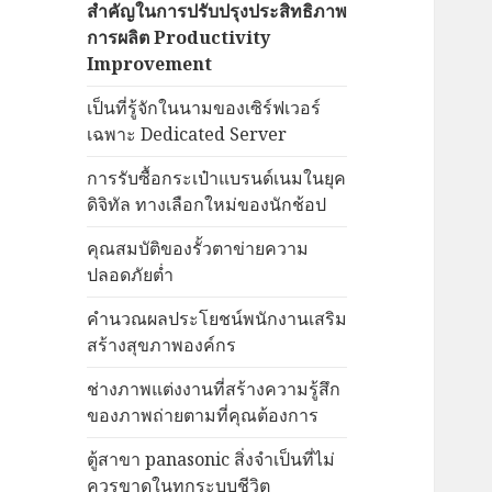
สำคัญในการปรับปรุงประสิทธิภาพ
การผลิต Productivity
Improvement
เป็นที่รู้จักในนามของเซิร์ฟเวอร์
เฉพาะ Dedicated Server
การรับซื้อกระเป๋าแบรนด์เนมในยุค
ดิจิทัล ทางเลือกใหม่ของนักช้อป
คุณสมบัติของรั้วตาข่ายความ
ปลอดภัยต่ำ
คำนวณผลประโยชน์พนักงานเสริม
สร้างสุขภาพองค์กร
ช่างภาพแต่งงานที่สร้างความรู้สึก
ของภาพถ่ายตามที่คุณต้องการ
ตู้สาขา panasonic สิ่งจำเป็นที่ไม่
ควรขาดในทุกระบบชีวิต