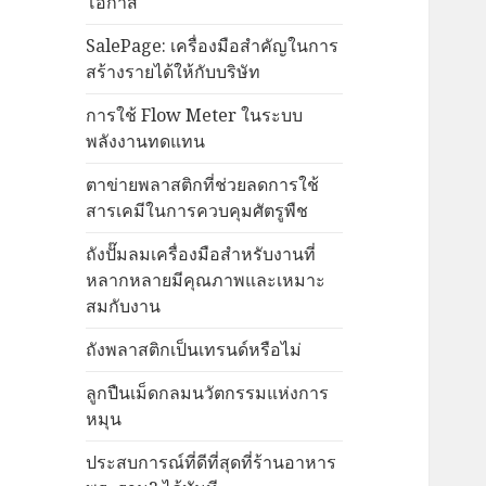
โอกาส
SalePage: เครื่องมือสำคัญในการ
สร้างรายได้ให้กับบริษัท
การใช้ Flow Meter ในระบบ
พลังงานทดแทน
ตาข่ายพลาสติกที่ช่วยลดการใช้
สารเคมีในการควบคุมศัตรูพืช
ถังปั๊มลมเครื่องมือสำหรับงานที่
หลากหลายมีคุณภาพและเหมาะ
สมกับงาน
ถังพลาสติกเป็นเทรนด์หรือไม่
ลูกปืนเม็ดกลมนวัตกรรมแห่งการ
หมุน
ประสบการณ์ที่ดีที่สุดที่ร้านอาหาร