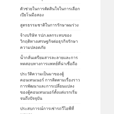
ตัวช่วยในการตัดสินใจในการเลือก
เปียโนมือสอง
สูตรธรรมชาติในการรักษาผมร่วง
จ้างบริษัท รปภ.ผลกระทบของ
วิกฤติทางเศรษฐกิจต่อธุรกิจรักษา
ความปลอดภัย
น้ำกลั่นเตรียมสารละลายและการ
ทดสอบทางการแพทย์ที่น่าเชื่อถือ
ประวัติความเป็นมาของตู้
คอนเทนเนอร์ การติดตามเรื่องราว
การพัฒนาและการเปลี่ยนแปลง
ของตู้คอนเทนเนอร์ตั้งแต่แรกเริ่ม
จนถึงปัจจุบัน
ประสบการณ์การเช่ารถวีไอพีที่