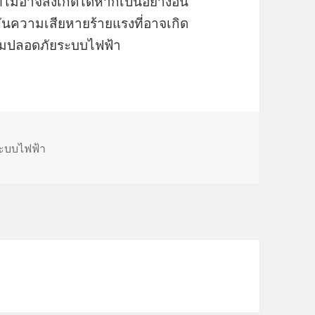
่อาจสังเกตได้หากเป็นอย่างอื่น
กันความเสียหายร้ายแรงที่อาจเกิด
ามปลอดภัยระบบไฟฟ้า
ะบบไฟฟ้า