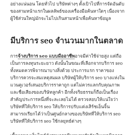
อย่างแน่นอน โดยทั่วไป บริษัทต่างๆ ตั้งเป้าไปที่การจัดอันดับ
ของสามหน้าแรกในผลลัพธ์ของเครื่องมือค้นหาใดๆ เนื่องจาก
ผู้ใช้ส่วนใหญ่มักจะไม่ไปเกินสามหน้าเพื่อค้นหาข้อมูล
มีบริการ seo จำนวนมากในตลาด
การ
จ้างบริการ seo แบบมืออาชีพ
อาจมีค่าใช้จ่ายสูง แต่ถือ
เป็นการลงทุนระยะยาว ดังนั้นในขณะที่เลือกจากบริการ seo
ทั้งหมดควรพิจารณาบางสิ่งด้วย ประการแรก ราคาของ
บริการควรจะสมเหตุสมผล บริษัทผู้ให้บริการ seo บางแห่งใน
แวนคูเวอร์เสนอบริการราคาถูก แต่ไม่ควรแลกกับคุณภาพ
และชื่อเสียงของบริษัทลูกค้า อีกทั้งจริยธรรมก็ถือเป็นเรื่อง
สำคัญประการหนึ่งที่จะละเลยไม่ได้ ตรวจสอบให้แน่ใจว่า
บริษัทที่ให้บริการ seo ให้บริการปรับแต่งเสิร์ชเอ็นจิ้น
สามารถเรียกได้ว่าเป็นศูนย์กลางของบริษัทที่ให้บริการ seo
บริษัทที่ให้บริการ seo ใช้กลยุทธ์ต่างๆ