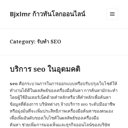
Bjxlmr ก้าวทันโลกออนไลน์
MENU
AND
WIDGETS
Category:
รับทำ SEO
บริการ seo ในอุดมคติ
seo
คือกระบวนการในการออกแบบหรือปรับปรุงเว็บไซต์ให้
ทำงานได้ดีในผลลัพธ์ของเครื่องมือค้นหา การค้นหามักจะทำ
โดยผู้ใช้อินเทอร์เน็ตด้วยคำหลักหรือวลีคำหลักเพื่อค้นหา
ข้อมูลที่ต้องการ บริษัทต่างๆ จ้างบริการ seo ระดับมืออาชีพ
หรือมุ่งมั่นที่จะเพิ่มประสิทธิภาพเครื่องมือค้นหาของตนเอง
เพื่อเพิ่มอันดับของเว็บไซต์ในผลลัพธ์ของเครื่องมือ
ค้นหา ช่วยเพิ่มการมองเห็นและธุรกิจออนไลน์ของบริษัท