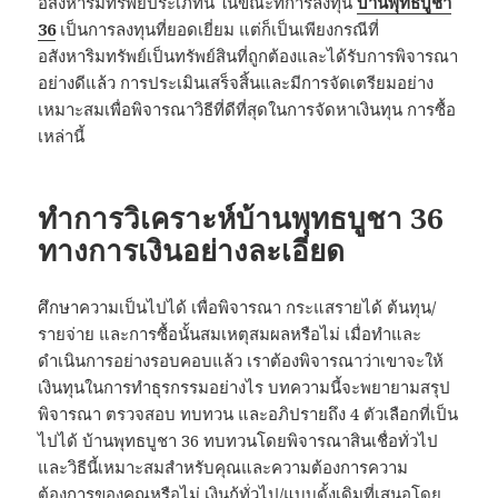
อสังหาริมทรัพย์ประเภทนี้ ในขณะที่การลงทุน
บ้านพุทธบูชา
36
เป็นการลงทุนที่ยอดเยี่ยม แต่ก็เป็นเพียงกรณีที่
อสังหาริมทรัพย์เป็นทรัพย์สินที่ถูกต้องและได้รับการพิจารณา
อย่างดีแล้ว การประเมินเสร็จสิ้นและมีการจัดเตรียมอย่าง
เหมาะสมเพื่อพิจารณาวิธีที่ดีที่สุดในการจัดหาเงินทุน การซื้อ
เหล่านี้
ทำการวิเคราะห์บ้านพุทธบูชา 36
ทางการเงินอย่างละเอียด
ศึกษาความเป็นไปได้ เพื่อพิจารณา กระแสรายได้ ต้นทุน/
รายจ่าย และการซื้อนั้นสมเหตุสมผลหรือไม่ เมื่อทำและ
ดำเนินการอย่างรอบคอบแล้ว เราต้องพิจารณาว่าเขาจะให้
เงินทุนในการทำธุรกรรมอย่างไร บทความนี้จะพยายามสรุป
พิจารณา ตรวจสอบ ทบทวน และอภิปรายถึง 4 ตัวเลือกที่เป็น
ไปได้ บ้านพุทธบูชา 36 ทบทวนโดยพิจารณาสินเชื่อทั่วไป
และวิธีนี้เหมาะสมสำหรับคุณและความต้องการความ
ต้องการของคุณหรือไม่ เงินกู้ทั่วไป/แบบดั้งเดิมที่เสนอโดย