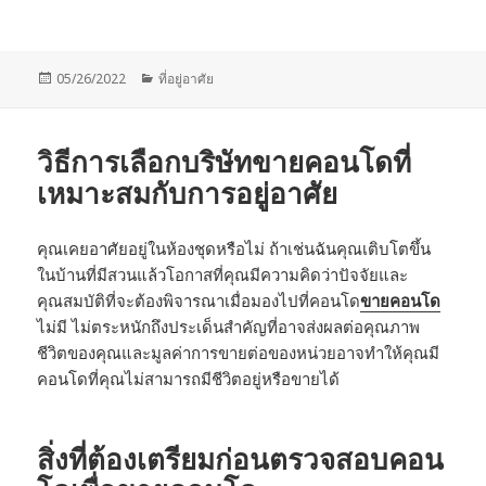
Posted
Categories
05/26/2022
ที่อยู่อาศัย
on
วิธีการเลือกบริษัทขายคอนโดที่
เหมาะสมกับการอยู่อาศัย
คุณเคยอาศัยอยู่ในห้องชุดหรือไม่ ถ้าเช่นฉันคุณเติบโตขึ้น
ในบ้านที่มีสวนแล้วโอกาสที่คุณมีความคิดว่าปัจจัยและ
คุณสมบัติที่จะต้องพิจารณาเมื่อมองไปที่คอนโด
ขายคอนโด
ไม่มี ไม่ตระหนักถึงประเด็นสำคัญที่อาจส่งผลต่อคุณภาพ
ชีวิตของคุณและมูลค่าการขายต่อของหน่วยอาจทำให้คุณมี
คอนโดที่คุณไม่สามารถมีชีวิตอยู่หรือขายได้
สิ่งที่ต้องเตรียมก่อนตรวจสอบคอน