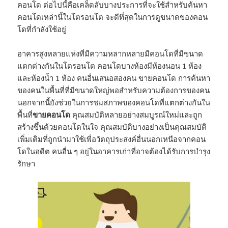
คอนโด ต่อไปนี้คือเคล็ดลับบางประการที่จะใช้สำหรับค้นหา
คอนโดเหล่านี้ในโตรอนโต จะดีที่สุดในการดูขนาดของคอน
โดที่กำลังใช้อยู่
อาคารสูงหลายแห่งที่มีความหลากหลายมีคอนโดที่มีขนาด
แตกต่างกันในโตรอนโต คอนโดบางห้องมีห้องนอน 1 ห้อง
และห้องน้ำ 1 ห้อง คนอื่นเสนอสองคน ขายคอนโด การค้นหา
ของคนในพื้นที่ที่มีขนาดใหญ่พอสำหรับความต้องการของคน
นอกจากนี้ยังช่วยในการชมสภาพของคอนโดที่แตกต่างกันใน
พื้นที่
ขายคอนโด
คุณสมบัติหลายอย่างสมบูรณ์ใหม่และถูก
สร้างขึ้นด้วยคอนโดในใจ คุณสมบัติบางอย่างเป็นคุณสมบัติ
เพิ่มเติมที่ถูกนำมาใช้เพื่อวัตถุประสงค์อื่นนอกเหนือจากคอน
โดในอดีต คนอื่น ๆ อยู่ในอาคารเก่าที่อาจต้องได้รับการบำรุง
รักษา