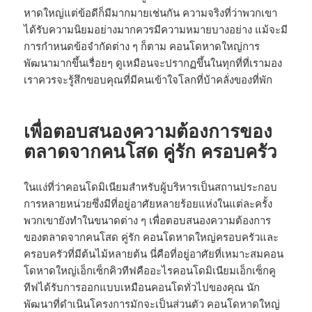
หาดใหญ่แต่ข้อดีก็มีมากมายเช่นกัน ความจริงที่ว่าพวกเขา
ได้รับความนิยมอย่างมากควรมีความหมายบางอย่าง แม้จะมี
การกำหนดข้อจำกัดต่าง ๆ ก็ตาม คอนโดหาดใหญ่การ
พัฒนามากขึ้นเรื่อยๆ ดูเหมือนจะปรากฏขึ้นในทุกที่ที่เรามอง
เราควรจะรู้สึกขอบคุณที่มีคนเข้าใจโลกที่บ้าคลั่งของที่พัก
เพื่อตอบสนองความต้องการของ
ตลาดจากคนโสด คู่รัก ครอบครัว
ในแง่ที่ว่าคอนโดมิเนียมสำหรับผู้บริหารเป็นสถานประกอบ
การหลายหน่วยซึ่งมีที่อยู่อาศัยหลายร้อยแห่งในแต่ละครั้ง
พวกเขายังทำในขนาดต่าง ๆ เพื่อตอบสนองความต้องการ
ของตลาดจากคนโสด คู่รัก คอนโดหาดใหญ่ครอบครัวและ
ครอบครัวที่มีต้นไม้หลายต้น นี่คือที่อยู่อาศัยที่เหมาะสมคอน
โดหาดใหญ่เอ็กเซ็กคิวทีฟคืออะไรคอนโดมิเนียมเอ็กเซ็กคู
ทีฟได้รับการออกแบบเหมือนคอนโดทั่วไปของคุณ นัก
พัฒนาที่ดำเนินโครงการมักจะเป็นส่วนตัว คอนโดหาดใหญ่