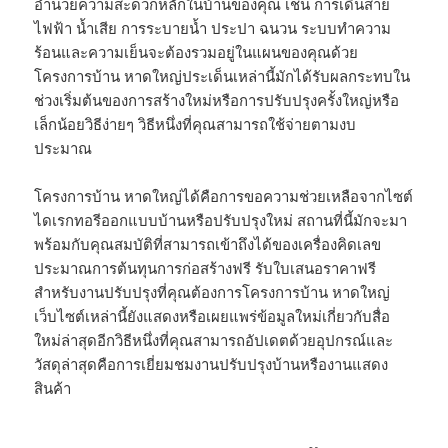
อำนวยความสะดวกหลักในบ้านของคุณ เช่น การเดินสาย
ไฟฟ้า น้ำเสีย การระบายน้ำ ประปา ฉนวน ระบบทำความ
ร้อนและความเย็นจะต้องรวมอยู่ในแผนของคุณด้วย
โครงการบ้าน หาดใหญ่ประเด็นเหล่านี้มักได้รับผลกระทบใน
ช่วงเริ่มต้นของการสร้างใหม่หรือการปรับปรุงครั้งใหญ่หรือ
เล็กน้อยวิธีง่ายๆ วิธีหนึ่งที่คุณสามารถใช้จ่ายตามงบ
ประมาณ
โครงการบ้าน หาดใหญ่ได้คือการขอความช่วยเหลือจากไซต์
ไดเรกทอรีออกแบบบ้านหรือปรับปรุงใหม่ สถานที่นี้มักจะมา
พร้อมกับคุณสมบัติที่สามารถเข้าถึงได้ของเครื่องคิดเลข
ประมาณการต้นทุนการก่อสร้างฟรี รับใบเสนอราคาฟรี
สำหรับงานปรับปรุงที่คุณต้องการโครงการบ้าน หาดใหญ่
เว็บไซต์เหล่านี้ยังแสดงหรือเผยแพร่ข้อมูลใหม่เกี่ยวกับสื่อ
ใหม่ล่าสุดอีกวิธีหนึ่งที่คุณสามารถอัปเดตด้วยอุปกรณ์และ
วัสดุล่าสุดคือการเยี่ยมชมงานปรับปรุงบ้านหรืองานแสดง
สินค้า