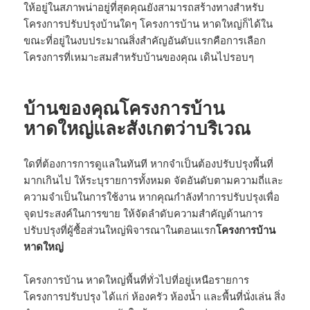
ให้อยู่ในสภาพน่าอยู่ที่สุดคุณยังสามารถสร้างทางสำหรับ
โครงการปรับปรุงบ้านใดๆ โครงการบ้าน หาดใหญ่ก็ได้ใน
ขณะที่อยู่ในงบประมาณสิ่งสำคัญอันดับแรกคือการเลือก
โครงการที่เหมาะสมสำหรับบ้านของคุณ เดินไปรอบๆ
บ้านของคุณโครงการบ้าน
หาดใหญ่และสังเกตว่าบริเวณ
ใดที่ต้องการการดูแลในทันที หากจำเป็นต้องปรับปรุงพื้นที่
มากเกินไป ให้ระบุรายการทั้งหมด จัดอันดับตามความถี่และ
ความจำเป็นในการใช้งาน หากคุณกำลังทำการปรับปรุงเพื่อ
จุดประสงค์ในการขาย ให้จัดลำดับความสำคัญด้านการ
ปรับปรุงที่ผู้ซื้อส่วนใหญ่พิจารณาในตอนแรก
โครงการบ้าน
หาดใหญ่
โครงการบ้าน หาดใหญ่พื้นที่ทั่วไปที่อยู่เหนือรายการ
โครงการปรับปรุง ได้แก่ ห้องครัว ห้องน้ำ และพื้นที่นั่งเล่น สิ่ง