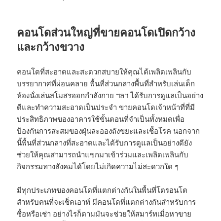
คอนโดส่วนใหญ่ที่ขายคอนโดเปิดกว้าง
และกว้างขวาง
คอนโดที่สะอาดและสะดวกสบายให้คุณได้เพลิดเพลินกับ
บรรยากาศที่ผ่อนคลาย พื้นที่ส่วนกลางพื้นที่สำหรับเล่นเด็ก
ห้องนั่งเล่นสโมสรออกกำลังกาย ฯลฯ ได้รับการดูแลเป็นอย่าง
ดีและทำความสะอาดเป็นประจำ ขายคอนโดเจ้าหน้าที่ที่มี
ประสิทธิภาพของอาคารใช้ขั้นตอนที่จำเป็นทั้งหมดเพื่อ
ป้องกันการสะสมของฝุ่นละอองถังขยะและเชื้อโรค นอกจาก
นี้พื้นที่ส่วนกลางที่สะอาดและได้รับการดูแลเป็นอย่างดียัง
ช่วยให้คุณสามารถนำแขกมาเข้าร่วมและเพลิดเพลินกับ
กิจกรรมทางสังคมได้โดยไม่เกิดความไม่สะดวกใด ๆ
มีทุกประเภทของคอนโดที่แตกต่างกันในพื้นที่โตรอนโต
สำหรับคนที่จะเช็คเอาท์ มีคอนโดที่แตกต่างกันสำหรับการ
ซื้อหรือเช่า อย่างไรก็ตามมันจะช่วยให้สมาร์ทเมื่อหาขาย