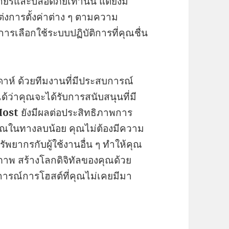
ยรและปลอดภัยเท่านั้น แต่ยังมี
ต่งการตั้งค่าต่าง ๆ ตามความ
ารเลือกใช้ระบบปฏิบัติการที่คุณชื่น
ดาห์ ด้วยทีมงานที่มีประสบการณ์
้ว่าคุณจะได้รับการสนับสนุนที่มี
Host
ยังมีผลต่อประสิทธิภาพการ
ุณในทางลบน้อย คุณไม่ต้องมีความ
รัพยากรกับผู้ใช้งานอื่น ๆ ทำให้คุณ
ภาพ สร้างโลกดิจิทัลของคุณด้วย
ารณ์การโฮสต์ที่คุณไม่เคยมีมา