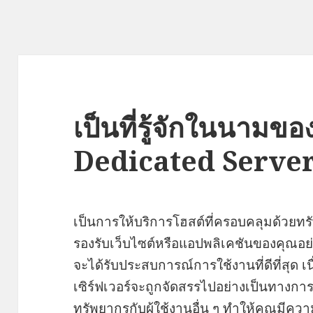
เป็นที่รู้จักในนามขอ
Dedicated Serve
เป็นการให้บริการโฮสต์ที่ครอบคลุมด้วยทร
รองรับเว็บไซต์หรือแอปพลิเคชันของคุณอย่า
จะได้รับประสบการณ์การใช้งานที่ดีที่สุด 
เซิร์ฟเวอร์จะถูกจัดสรรไปอย่างเป็นทางการใ
ทรัพยากรกับผู้ใช้งานอื่น ๆ ทำให้คุณมี