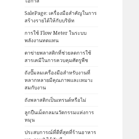
โอกาส
SalePage: เครื่องมือสำคัญในการ
สร้างรายได้ให้กับบริษัท
การใช้ Flow Meter ในระบบ
พลังงานทดแทน
ตาข่ายพลาสติกที่ช่วยลดการใช้
สารเคมีในการควบคุมศัตรูพืช
ถังปั๊มลมเครื่องมือสำหรับงานที่
หลากหลายมีคุณภาพและเหมาะ
สมกับงาน
ถังพลาสติกเป็นเทรนด์หรือไม่
ลูกปืนเม็ดกลมนวัตกรรมแห่งการ
หมุน
ประสบการณ์ที่ดีที่สุดที่ร้านอาหาร