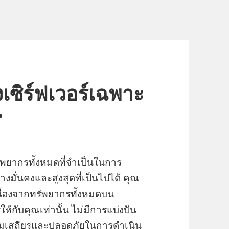
งเซิร์ฟเวอร์เฉพาะ
r
ัพยากรทั้งหมดที่จำเป็นในการ
งมั่นคงและสูงสุดที่เป็นไปได้ คุณ
เนื่องจากทรัพยากรทั้งหมดบน
ห้กับคุณเท่านั้น ไม่มีการแบ่งปัน
ความเสถียรและปลอดภัยในการดำเนิน