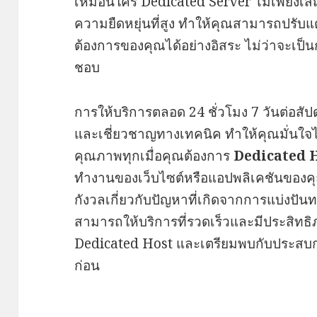
เหมือนใคร Dedicated Server ไม่เพียงเสถี
ความยืดหยุ่นที่สูง ทำให้คุณสามารถปรับแ
ต้องการของคุณได้อย่างอิสระ ไม่ว่าจะเป็นก
ชอบ
การให้บริการตลอด 24 ชั่วโมง 7 วันต่อสัป
และเชี่ยวชาญทางเทคนิค ทำให้คุณมั่นใจได
คุณภาพทุกเมื่อคุณต้องการ
Dedicated 
ทำงานของเว็บไซต์หรือแอปพลิเคชันของค
กังวลเกี่ยวกับปัญหาที่เกิดจากการแบ่งปันท
สามารถให้บริการที่รวดเร็วและมีประสิทธิ
Dedicated Host และเตรียมพบกับประสบก
ก่อน