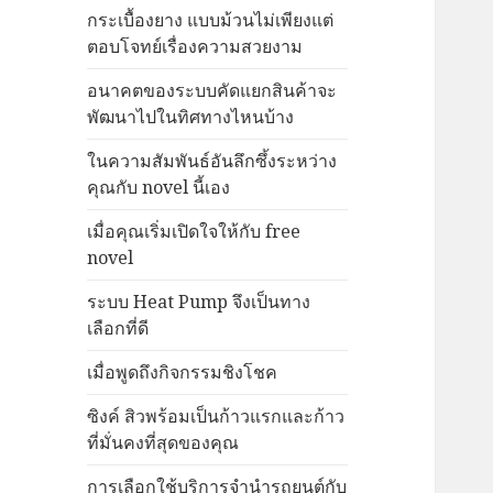
กระเบื้องยาง แบบม้วนไม่เพียงแต่
ตอบโจทย์เรื่องความสวยงาม
อนาคตของระบบคัดแยกสินค้าจะ
พัฒนาไปในทิศทางไหนบ้าง
ในความสัมพันธ์อันลึกซึ้งระหว่าง
คุณกับ novel นี้เอง
เมื่อคุณเริ่มเปิดใจให้กับ free
novel
ระบบ Heat Pump จึงเป็นทาง
เลือกที่ดี
เมื่อพูดถึงกิจกรรมชิงโชค
ซิงค์ สิวพร้อมเป็นก้าวแรกและก้าว
ที่มั่นคงที่สุดของคุณ
การเลือกใช้บริการจำนำรถยนต์กับ