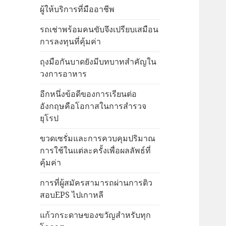
ผู้ให้บริการที่มืออาชีพ
รถเช่าพร้อมคนขับจึงเปรียบเสมือน
การลงทุนที่คุ้มค่า
ถุงมือกันบาดยังมีบทบาทสำคัญใน
วงการอาหาร
อีกหนึ่งข้อดีของการเรียนต่อ
อังกฤษคือโอกาสในการสำรวจ
ยุโรป
ขวดเซรั่มและการควบคุมปริมาณ
การใช้ในแต่ละครั้งเพื่อผลลัพธ์ที่
คุ้มค่า
การที่ผู้สมัครสามารถผ่านการติว
สอบEPS ไปเกาหลี
แก้วกระดาษของขวัญสำหรับทุก