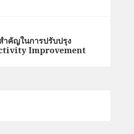
สำคัญในการปรับปรุง
uctivity Improvement