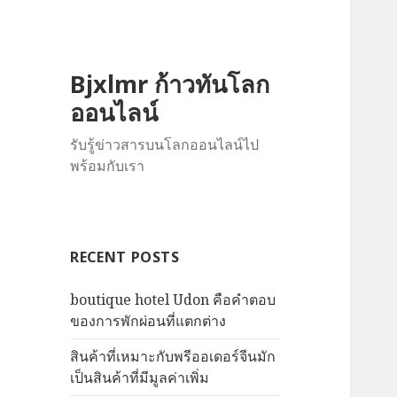
Bjxlmr ก้าวทันโลก
ออนไลน์
รับรู้ข่าวสารบนโลกออนไลน์ไป
พร้อมกับเรา
RECENT POSTS
boutique hotel Udon คือคำตอบ
ของการพักผ่อนที่แตกต่าง
สินค้าที่เหมาะกับพรีออเดอร์จีนมัก
เป็นสินค้าที่มีมูลค่าเพิ่ม