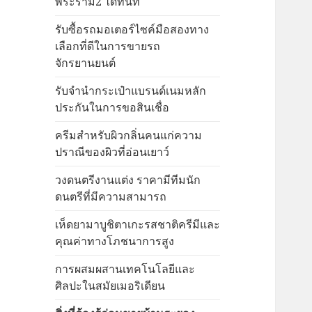
พระราม2 ได้ทันที
รับซื้อรถมอเตอร์ไซค์มือสองทาง
เลือกที่ดีในการขายรถ
จักรยานยนต์
รับจำนำกระเป๋าแบรนด์เนมหลัก
ประกันในการขอสินเชื่อ
ครีมสำหรับผิวกลิ่นคนแก่ความ
ปราณีของผิวที่อ่อนเยาว์
วงดนตรีงานแต่ง ราคามีทีมนัก
ดนตรีที่มีความสามารถ
เห็ดยามาบูชิตาเกะรสชาติครีมีและ
คุณค่าทางโภชนาการสูง
การผสมผสานเทคโนโลยีและ
ศิลปะในสมัยเมอริเดียน