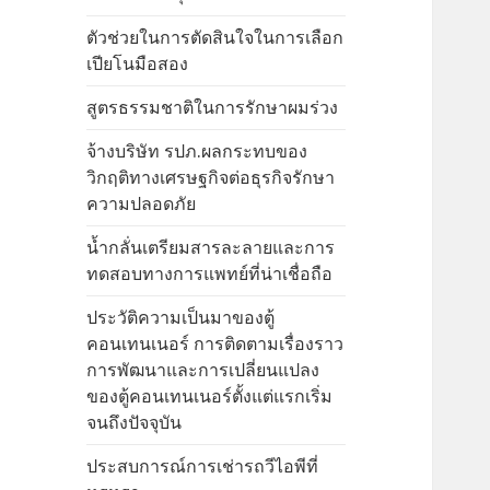
ตัวช่วยในการตัดสินใจในการเลือก
เปียโนมือสอง
สูตรธรรมชาติในการรักษาผมร่วง
จ้างบริษัท รปภ.ผลกระทบของ
วิกฤติทางเศรษฐกิจต่อธุรกิจรักษา
ความปลอดภัย
น้ำกลั่นเตรียมสารละลายและการ
ทดสอบทางการแพทย์ที่น่าเชื่อถือ
ประวัติความเป็นมาของตู้
คอนเทนเนอร์ การติดตามเรื่องราว
การพัฒนาและการเปลี่ยนแปลง
ของตู้คอนเทนเนอร์ตั้งแต่แรกเริ่ม
จนถึงปัจจุบัน
ประสบการณ์การเช่ารถวีไอพีที่