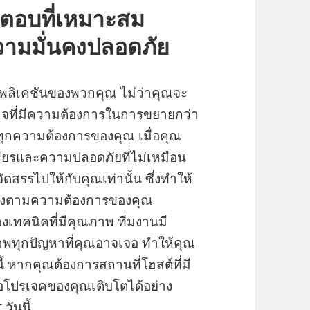
ตอบที่เหมาะสม
วามมั่นคงปลอดภัย
พลิเคชันของพวกคุณ ไม่ว่าคุณจะ
ุรกิจที่มีความต้องการในการขยายกว่า
์ทุกความต้องการของคุณ เมื่อคุณ
ถียรและความปลอดภัยที่ไม่เหมือน
ดสรรไปให้กับคุณเท่านั้น ซึ่งทำให้
่งตามความต้องการของคุณ
งเทคนิคที่มีคุณภาพ ทีมงานมี
พทุกปัญหาที่คุณอาจเจอ ทำให้คุณ
้ หากคุณต้องการสถานที่โฮสต์ที่มี
ือโปรเจคของคุณเติบโตได้อย่าง
วันนี้