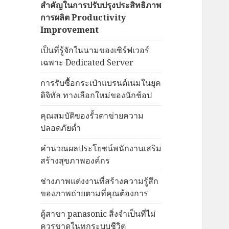
สำคัญในการปรับปรุงประสิทธิภาพ
การผลิต Productivity
Improvement
เป็นที่รู้จักในนามของเซิร์ฟเวอร์
เฉพาะ Dedicated Server
การรับซื้อกระเป๋าแบรนด์เนมในยุค
ดิจิทัล ทางเลือกใหม่ของนักช้อป
คุณสมบัติของรั้วตาข่ายความ
ปลอดภัยต่ำ
คำนวณผลประโยชน์พนักงานเสริม
สร้างสุขภาพองค์กร
ช่างภาพแต่งงานที่สร้างความรู้สึก
ของภาพถ่ายตามที่คุณต้องการ
ตู้สาขา panasonic สิ่งจำเป็นที่ไม่
ควรขาดในทุกระบบชีวิต