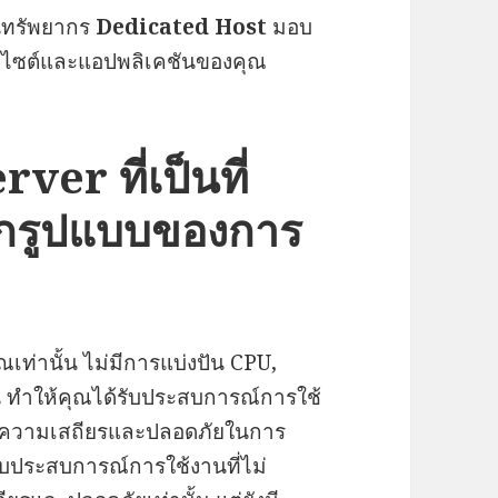
ันทรัพยากร
Dedicated Host
มอบ
บไซต์และแอปพลิเคชันของคุณ
ver ที่เป็นที่
ทุกรูปแบบของการ
ณเท่านั้น ไม่มีการแบ่งปัน CPU,
อื่น ทำให้คุณได้รับประสบการณ์การใช้
การความเสถียรและปลอดภัยในการ
รับประสบการณ์การใช้งานที่ไม่