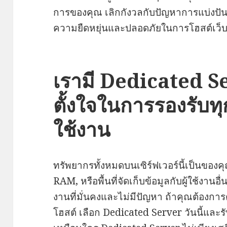
การของคุณ เลิกกังวลกับปัญหาการแบ่งป
ความยืดหยุ่นและปลอดภัยในการโฮสต์เว็
เรามี Dedicated Ser
ตั้งใจในการรองรับ
ใช้งาน
ทรัพยากรทั้งหมดบนเซิร์ฟเวอร์นี้เป็นของคุ
RAM, หรือพื้นที่จัดเก็บข้อมูลกับผู้ใช้งาน
งานที่มั่นคงและไม่มีปัญหา ถ้าคุณต้อง
โฮสต์ เลือก Dedicated Server วันนี้และ