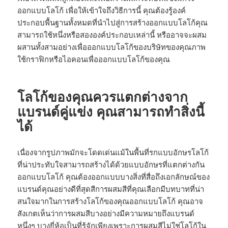
ออกแบบโลโก้ เพื่อให้เข้าใจถึงวิธีการนี้ คุณต้องรู้องค์
ประกอบพื้นฐานทั้งหมดที่นำไปสู่การสร้างออกแบบโลโก้คุณ
สามารถใช้หนึ่งหรือสององค์ประกอบเหล่านี้ หรืออาจจะผสม
ผสานทั้งสามอย่างเพื่อออกแบบโลโก้ของบริษัทของคุณภาพ
ใช้กราฟิกหรือไอคอนเพื่อออกแบบโลโก้ของคุณ
โลโก้ของคุณควรแตกต่างจาก
แบรนด์คู่แข่ง คุณสามารถทำสิ่งนี้
ได้
เนื่องจากรูปภาพมักจะโดดเด่นแม้ในพื้นที่รกแบบอักษรโลโก้
ที่น่าประทับใจสามารถสร้างได้ด้วยแบบอักษรที่แตกต่างกัน
ออกแบบโลโก้ คุณต้องออกแบบบางสิ่งที่สื่อถึงเอกลักษณ์ของ
แบรนด์คุณอย่างดีที่สุดสีการผสมสีที่คุณเลือกมีบทบาทที่น่า
สนใจมากในการสร้างโลโก้ของคุณออกแบบโลโก้ คุณอาจ
สังเกตเห็นว่าการผสมสีบางอย่างมีความหมายถึงแบรนด์
หนึ่งๆ บางยี่ห้อเป็นที่รู้จักเพียงเพราะการผสมสีไม่ใช่โลโก้ใน