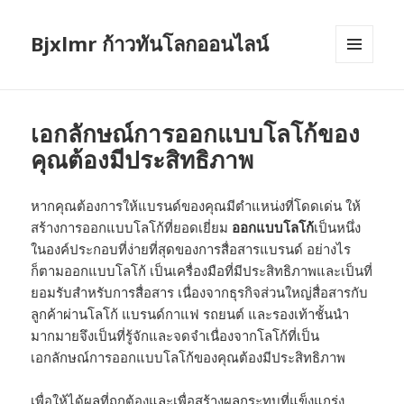
Bjxlmr ก้าวทันโลกออนไลน์
MENU
AND
WIDGETS
เอกลักษณ์การออกแบบโลโก้ของ
คุณต้องมีประสิทธิภาพ
หากคุณต้องการให้แบรนด์ของคุณมีตำแหน่งที่โดดเด่น ให้
สร้างการออกแบบโลโก้ที่ยอดเยี่ยม
ออกแบบโลโก้
เป็นหนึ่ง
ในองค์ประกอบที่ง่ายที่สุดของการสื่อสารแบรนด์ อย่างไร
ก็ตามออกแบบโลโก้ เป็นเครื่องมือที่มีประสิทธิภาพและเป็นที่
ยอมรับสำหรับการสื่อสาร เนื่องจากธุรกิจส่วนใหญ่สื่อสารกับ
ลูกค้าผ่านโลโก้ แบรนด์กาแฟ รถยนต์ และรองเท้าชั้นนำ
มากมายจึงเป็นที่รู้จักและจดจำเนื่องจากโลโก้ที่เป็น
เอกลักษณ์การออกแบบโลโก้ของคุณต้องมีประสิทธิภาพ
เพื่อให้ได้ผลที่ถูกต้องและเพื่อสร้างผลกระทบที่แข็งแกร่ง