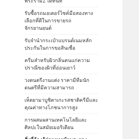
พระราม2 ได้ทันที
รับซื้อรถมอเตอร์ไซค์มือสองทาง
เลือกที่ดีในการขายรถ
จักรยานยนต์
รับจำนำกระเป๋าแบรนด์เนมหลัก
ประกันในการขอสินเชื่อ
ครีมสำหรับผิวกลิ่นคนแก่ความ
ปราณีของผิวที่อ่อนเยาว์
วงดนตรีงานแต่ง ราคามีทีมนัก
ดนตรีที่มีความสามารถ
เห็ดยามาบูชิตาเกะรสชาติครีมีและ
คุณค่าทางโภชนาการสูง
การผสมผสานเทคโนโลยีและ
ศิลปะในสมัยเมอริเดียน