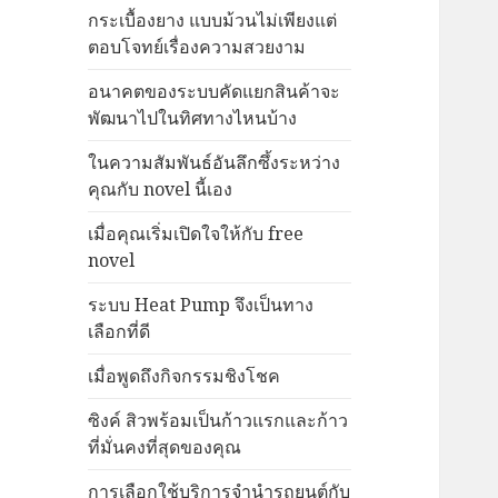
กระเบื้องยาง แบบม้วนไม่เพียงแต่
ตอบโจทย์เรื่องความสวยงาม
อนาคตของระบบคัดแยกสินค้าจะ
พัฒนาไปในทิศทางไหนบ้าง
ในความสัมพันธ์อันลึกซึ้งระหว่าง
คุณกับ novel นี้เอง
เมื่อคุณเริ่มเปิดใจให้กับ free
novel
ระบบ Heat Pump จึงเป็นทาง
เลือกที่ดี
เมื่อพูดถึงกิจกรรมชิงโชค
ซิงค์ สิวพร้อมเป็นก้าวแรกและก้าว
ที่มั่นคงที่สุดของคุณ
การเลือกใช้บริการจำนำรถยนต์กับ