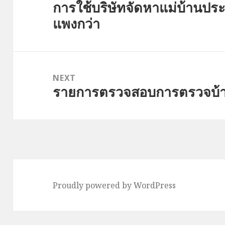
การใช้บริษัทจัดหาแม่บ้านป
Previous
แพงกว่า
post:
NEXT
รายการตรวจสอบการตรวจบ้า
Next
post:
Proudly powered by WordPress