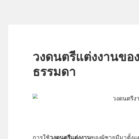
วงดนตรีแต่งงานของผู
ธรรมดา
การใช้
วงดนตรีแต่งงาน
ของผู้ชายมีมาตั้งแ