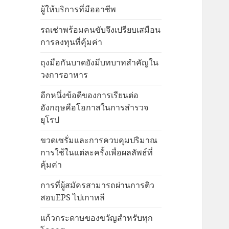
ผู้ให้บริการที่มืออาชีพ
รถเช่าพร้อมคนขับจึงเปรียบเสมือน
การลงทุนที่คุ้มค่า
ถุงมือกันบาดยังมีบทบาทสำคัญใน
วงการอาหาร
อีกหนึ่งข้อดีของการเรียนต่อ
อังกฤษคือโอกาสในการสำรวจ
ยุโรป
ขวดเซรั่มและการควบคุมปริมาณ
การใช้ในแต่ละครั้งเพื่อผลลัพธ์ที่
คุ้มค่า
การที่ผู้สมัครสามารถผ่านการติว
สอบEPS ไปเกาหลี
แก้วกระดาษของขวัญสำหรับทุก