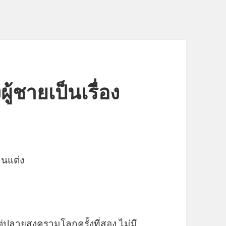
้ชายเป็นเรื่อง
ต่ปลายสงครามโลกครั้งที่สอง ไม่มี