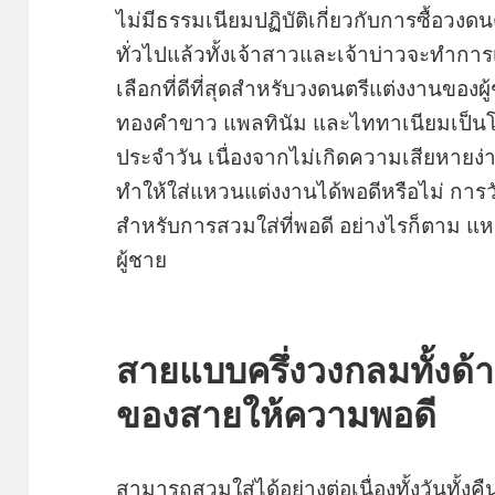
ไม่มีธรรมเนียมปฏิบัติเกี่ยวกับการซื้อวง
ทั่วไปแล้วทั้งเจ้าสาวและเจ้าบ่าวจะทำการ
เลือกที่ดีที่สุดสำหรับวงดนตรีแต่งงานของผู้
ทองคำขาว แพลทินัม และไททาเนียมเป็นโล
ประจำวัน เนื่องจากไม่เกิดความเสียหาย
ทำให้ใส่แหวนแต่งงานได้พอดีหรือไม่ การวั
สำหรับการสวมใส่ที่พอดี อย่างไรก็ตาม
ผู้ชาย
สายแบบครึ่งวงกลมทั้งด
ของสายให้ความพอดี
สามารถสวมใส่ได้อย่างต่อเนื่องทั้งวันทั้งค