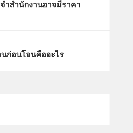
ระจำสำนักงานอาจมีราคา
นก่อนโอนคืออะไร