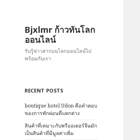
Bjxlmr ก้าวทันโลก
ออนไลน์
รับรู้ข่าวสารบนโลกออนไลน์ไป
พร้อมกับเรา
RECENT POSTS
boutique hotel Udon คือคำตอบ
ของการพักผ่อนที่แตกต่าง
สินค้าที่เหมาะกับพรีออเดอร์จีนมัก
เป็นสินค้าที่มีมูลค่าเพิ่ม