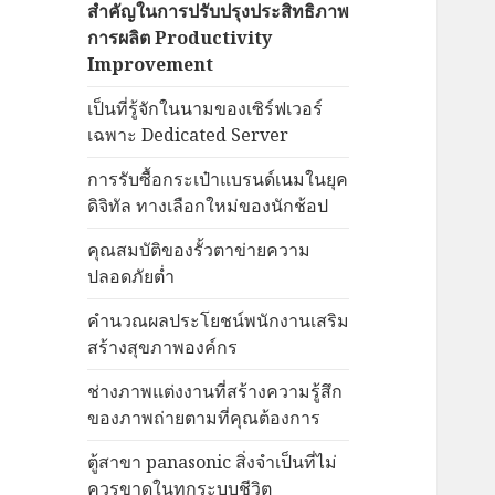
สำคัญในการปรับปรุงประสิทธิภาพ
การผลิต Productivity
Improvement
เป็นที่รู้จักในนามของเซิร์ฟเวอร์
เฉพาะ Dedicated Server
การรับซื้อกระเป๋าแบรนด์เนมในยุค
ดิจิทัล ทางเลือกใหม่ของนักช้อป
คุณสมบัติของรั้วตาข่ายความ
ปลอดภัยต่ำ
คำนวณผลประโยชน์พนักงานเสริม
สร้างสุขภาพองค์กร
ช่างภาพแต่งงานที่สร้างความรู้สึก
ของภาพถ่ายตามที่คุณต้องการ
ตู้สาขา panasonic สิ่งจำเป็นที่ไม่
ควรขาดในทุกระบบชีวิต