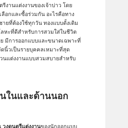
ดนตรีงานแต่งงานของเจ้าบ่าว โดย
เลือกและซื้อร่วมกัน อะไรคือทาง
ชายที่ต้องใช้ทุกวัน ทองแบบดั้งเดิม
หะที่ดีสำหรับการสวมใส่ในชีวิต
ง่าย มีการออกแบบและขนาดเฉพาะที่
ดนิ้วเป็นรายบุคคลเหมาะที่สุด
 แหวนแต่งงานแบบสวมสบายสำหรับ
้านในและด้านนอก
ืน
วงดนตรีแต่งงาน
ของนักออกแบบ