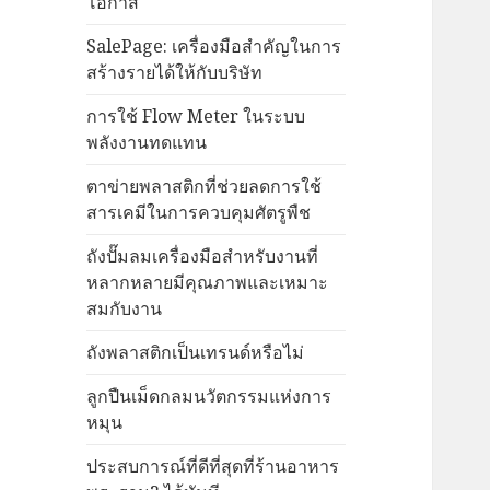
โอกาส
SalePage: เครื่องมือสำคัญในการ
สร้างรายได้ให้กับบริษัท
การใช้ Flow Meter ในระบบ
พลังงานทดแทน
ตาข่ายพลาสติกที่ช่วยลดการใช้
สารเคมีในการควบคุมศัตรูพืช
ถังปั๊มลมเครื่องมือสำหรับงานที่
หลากหลายมีคุณภาพและเหมาะ
สมกับงาน
ถังพลาสติกเป็นเทรนด์หรือไม่
ลูกปืนเม็ดกลมนวัตกรรมแห่งการ
หมุน
ประสบการณ์ที่ดีที่สุดที่ร้านอาหาร