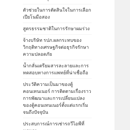
ตัวช่วยในการตัดสินใจในการเลือก
เปียโนมือสอง
สูตรธรรมชาติในการรักษาผมร่วง
จ้างบริษัท รปภ.ผลกระทบของ
วิกฤติทางเศรษฐกิจต่อธุรกิจรักษา
ความปลอดภัย
น้ำกลั่นเตรียมสารละลายและการ
ทดสอบทางการแพทย์ที่น่าเชื่อถือ
ประวัติความเป็นมาของตู้
คอนเทนเนอร์ การติดตามเรื่องราว
การพัฒนาและการเปลี่ยนแปลง
ของตู้คอนเทนเนอร์ตั้งแต่แรกเริ่ม
จนถึงปัจจุบัน
ประสบการณ์การเช่ารถวีไอพีที่