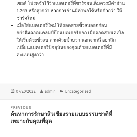
เซลล์ โปรดจำไว้ว่าแบตเตอรี่ที่ชาร์จจนเต็มควรมีค่าอ่าน
1.265 หรือสูงกว่า หากการอ่านมีค่าพอใช้หรือต่ำกว่า ให้
ชาร์จใหม่
เมื่อใส่แบตเตอรี่ใหม่ ให้ถอดสายขั้วลบออกก่อน
อย่าลืมถอดแคลมป์ยึดแบตเตอรี่ออก เมื่อถอดสายเคเบิล
ให้เริ่มด้วยขั้วลบ ตามด้วยขั้วบวก นอกจากนี้ อย่าลืม
เปลี่ยนแบตเตอรี่ปัจจุบันของคุณด้วยแบตเตอรี่ที่มี
คะแนนสูงกว่า
Posted
Author
Categories
07/20/2022
admin
Uncategorized
on
Post
PREVIOUS
navigation
ค้นหาการรักษาสิวเชียงรายแบบธรรมชาติที่
Previous
เหมาะกับคุณที่สุด
post: