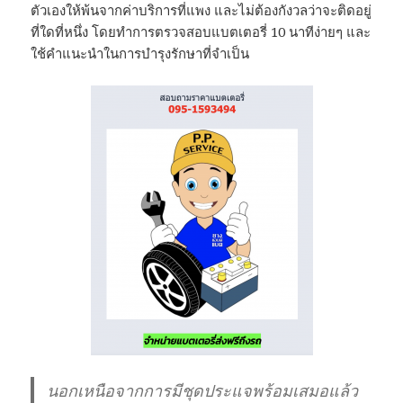
ตัวเองให้พ้นจากค่าบริการที่แพง และไม่ต้องกังวลว่าจะติดอยู่
ที่ใดที่หนึ่ง โดยทำการตรวจสอบแบตเตอรี่ 10 นาทีง่ายๆ และ
ใช้คำแนะนำในการบำรุงรักษาที่จำเป็น
นอกเหนือจากการมีชุดประแจพร้อมเสมอแล้ว