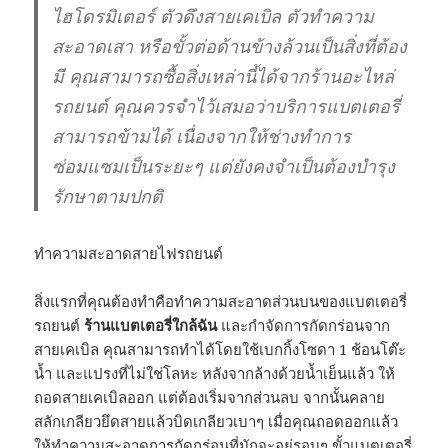
ไฮโดรมิเตอร์ ตัวดึงสายเคเบิล ตัวทำความ
สะอาดเสา หรือขั้วต่อด้านข้างล้วนเป็นสิ่งที่ต้อง
มี คุณสามารถซื้อสิ่งเหล่านี้ได้จากร้านอะไหล่
รถยนต์ คุณควรจำไว้เสมอว่าบริการแบตเตอรี่
สามารถข้ามได้ เนื่องจากให้ช่างทำการ
ซ่อมแซมเป็นระยะๆ แต่ยังคงจำเป็นต้องบำรุง
รักษาตามปกติ
ทำความสะอาดสายไฟรถยนต์
สิ่งแรกที่คุณต้องทำคือทำความสะอาดส่วนบนของแบตเตอรี่
รถยนต์
ร้านแบตเตอรี่ใกล้ฉัน
และกำจัดการกัดกร่อนจาก
สายเคเบิล คุณสามารถทำได้โดยใช้เบกกิ้งโซดา 1 ช้อนโต๊ะ
น้ำ และแปรงที่ไม่ใช่โลหะ หลังจากล้างด้วยน้ำเย็นแล้ว ให้
ถอดสายเคเบิลออก แต่ต้องเริ่มจากส่วนลบ จากนั้นคลาย
สลักเกลียวยึดสายแล้วบิดเกลียวเบาๆ เมื่อคุณถอดออกแล้ว
ให้ทำความสะอาดการกัดกร่อนที่มักจะอยู่รอบๆ ขั้วแบตเตอรี่