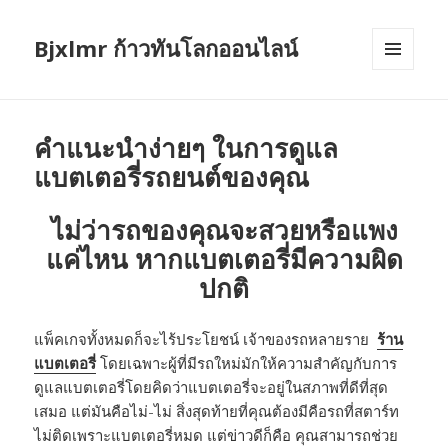
Bjxlmr ก้าวทันโลกออนไลน์
MENU
AND
WIDGETS
คำแนะนำง่ายๆ ในการดูแล
แบตเตอรี่รถยนต์ของคุณ
ไม่ว่ารถของคุณจะสวยหรือแพง
แค่ไหน หากแบตเตอรี่มีความผิด
ปกติ
แพ็คเกจทั้งหมดก็จะไร้ประโยชน์ เจ้าของรถหลายราย
ร้าน
แบตเตอรี่
โดยเฉพาะผู้ที่มีรถใหม่มักให้ความสำคัญกับการ
ดูแลแบตเตอรี่โดยคิดว่าแบตเตอรี่จะอยู่ในสภาพที่ดีที่สุด
เสมอ แต่มันคือไม่-ไม่ สิ่งสุดท้ายที่คุณต้องมีคือรถที่สตาร์ท
ไม่ติดเพราะแบตเตอรี่หมด แต่ข่าวดีก็คือ คุณสามารถช่วย