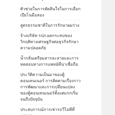
ตัวช่วยในการตัดสินใจในการเลือก
เปียโนมือสอง
สูตรธรรมชาติในการรักษาผมร่วง
จ้างบริษัท รปภ.ผลกระทบของ
วิกฤติทางเศรษฐกิจต่อธุรกิจรักษา
ความปลอดภัย
น้ำกลั่นเตรียมสารละลายและการ
ทดสอบทางการแพทย์ที่น่าเชื่อถือ
ประวัติความเป็นมาของตู้
คอนเทนเนอร์ การติดตามเรื่องราว
การพัฒนาและการเปลี่ยนแปลง
ของตู้คอนเทนเนอร์ตั้งแต่แรกเริ่ม
จนถึงปัจจุบัน
ประสบการณ์การเช่ารถวีไอพีที่