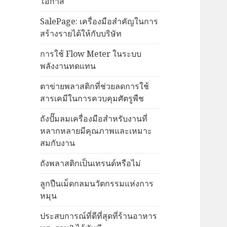
โอกาส
SalePage: เครื่องมือสำคัญในการ
สร้างรายได้ให้กับบริษัท
การใช้ Flow Meter ในระบบ
พลังงานทดแทน
ตาข่ายพลาสติกที่ช่วยลดการใช้
สารเคมีในการควบคุมศัตรูพืช
ถังปั๊มลมเครื่องมือสำหรับงานที่
หลากหลายมีคุณภาพและเหมาะ
สมกับงาน
ถังพลาสติกเป็นเทรนด์หรือไม่
ลูกปืนเม็ดกลมนวัตกรรมแห่งการ
หมุน
ประสบการณ์ที่ดีที่สุดที่ร้านอาหาร