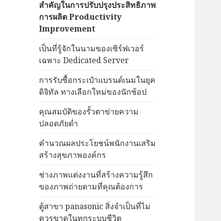
สำคัญในการปรับปรุงประสิทธิภาพ
การผลิต Productivity
Improvement
เป็นที่รู้จักในนามของเซิร์ฟเวอร์
เฉพาะ Dedicated Server
การรับซื้อกระเป๋าแบรนด์เนมในยุค
ดิจิทัล ทางเลือกใหม่ของนักช้อป
คุณสมบัติของรั้วตาข่ายความ
ปลอดภัยต่ำ
คำนวณผลประโยชน์พนักงานเสริม
สร้างสุขภาพองค์กร
ช่างภาพแต่งงานที่สร้างความรู้สึก
ของภาพถ่ายตามที่คุณต้องการ
ตู้สาขา panasonic สิ่งจำเป็นที่ไม่
ควรขาดในทุกระบบชีวิต