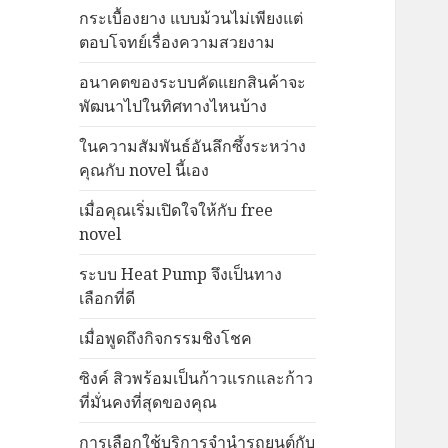
กระเบื้องยาง แบบม้วนไม่เพียงแต่
ตอบโจทย์เรื่องความสวยงาม
อนาคตของระบบคัดแยกสินค้าจะ
พัฒนาไปในทิศทางไหนบ้าง
ในความสัมพันธ์อันลึกซึ้งระหว่าง
คุณกับ novel นี้เอง
เมื่อคุณเริ่มเปิดใจให้กับ free
novel
ระบบ Heat Pump จึงเป็นทาง
เลือกที่ดี
เมื่อพูดถึงกิจกรรมชิงโชค
ซิงค์ สิวพร้อมเป็นก้าวแรกและก้าว
ที่มั่นคงที่สุดของคุณ
การเลือกใช้บริการจำนำรถยนต์กับ