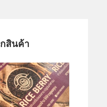
สินค้า