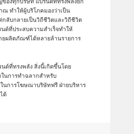
ของทุกบริษัท แบรนด์ที่ทรงพลังยก
ญาณ ทำให้ผู้บริโภคมองว่าเป็น
่กลับกลายเป็นวิถีชีวิตและวิถีชีวิต
นด์ที่ประสบความสำเร็จทำให้
ายผลิตภัณฑ์ได้หลายล้านรายการ
ที่ทรงพลัง สิ่งนี้เกิดขึ้นโดย
ี่ยมในการทำฉลากสำหรับ
ในการโฆษณาบริษัทฟรี ฝ่ายบริหาร
ได้