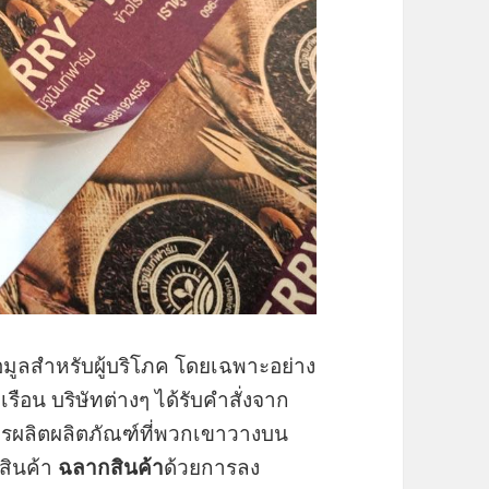
ูลสำหรับผู้บริโภค โดยเฉพาะอย่าง
ือน บริษัทต่างๆ ได้รับคำสั่งจาก
รผลิตผลิตภัณฑ์ที่พวกเขาวางบน
สินค้า
ฉลากสินค้า
ด้วยการลง