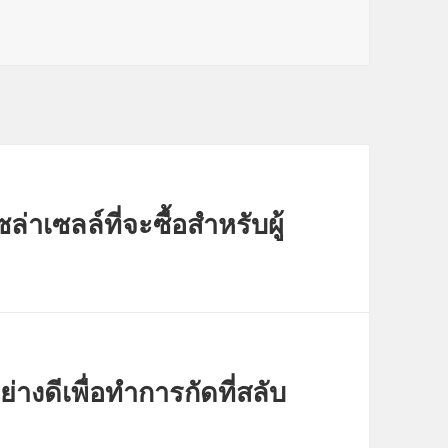
่าเซลล์ที่จะซื้อสำหรับผู้
่างดีเพื่อทำการกัดที่สลับ