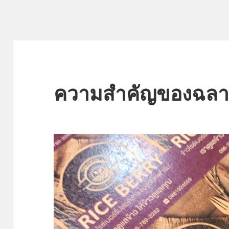
ความสำคัญของฉลาก