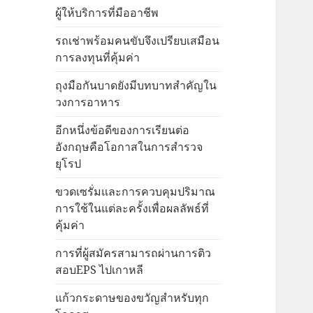
ผู้ให้บริการที่มืออาชีพ
รถเช่าพร้อมคนขับจึงเปรียบเสมือน
การลงทุนที่คุ้มค่า
ถุงมือกันบาดยังมีบทบาทสำคัญใน
วงการอาหาร
อีกหนึ่งข้อดีของการเรียนต่อ
อังกฤษคือโอกาสในการสำรวจ
ยุโรป
ขวดเซรั่มและการควบคุมปริมาณ
การใช้ในแต่ละครั้งเพื่อผลลัพธ์ที่
คุ้มค่า
การที่ผู้สมัครสามารถผ่านการติว
สอบEPS ไปเกาหลี
แก้วกระดาษของขวัญสำหรับทุก