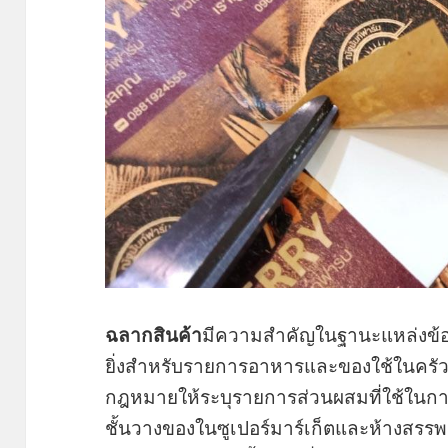
ฉลากสินค้า
มีความสำคัญในฐานะแหล่งข้อม
ยิ่งสำหรับรายการอาหารและของใช้ในครัวเร
กฎหมายให้ระบุรายการส่วนผสมที่ใช้ในกา
ชั้นวางของในซูเปอร์มาร์เก็ตและห้างสรรพ