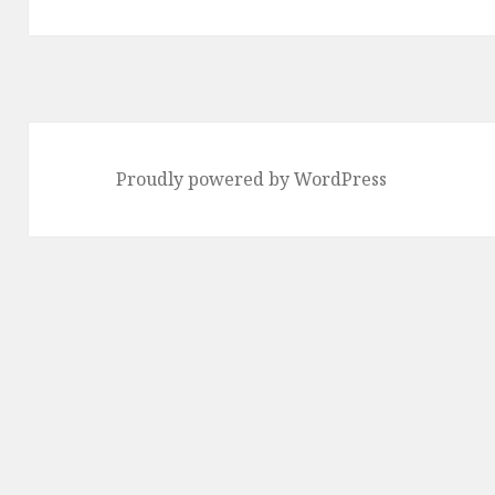
Proudly powered by WordPress