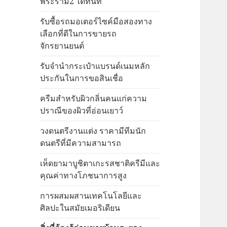
พระราม2 ได้ทันที
รับซื้อรถมอเตอร์ไซค์มือสองทาง
เลือกที่ดีในการขายรถ
จักรยานยนต์
รับจำนำกระเป๋าแบรนด์เนมหลัก
ประกันในการขอสินเชื่อ
ครีมสำหรับผิวกลิ่นคนแก่ความ
ปราณีของผิวที่อ่อนเยาว์
วงดนตรีงานแต่ง ราคามีทีมนัก
ดนตรีที่มีความสามารถ
เห็ดยามาบูชิตาเกะรสชาติครีมีและ
คุณค่าทางโภชนาการสูง
การผสมผสานเทคโนโลยีและ
ศิลปะในสมัยเมอริเดียน