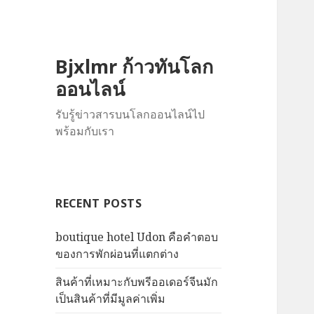
Bjxlmr ก้าวทันโลก
ออนไลน์
รับรู้ข่าวสารบนโลกออนไลน์ไป
พร้อมกับเรา
RECENT POSTS
boutique hotel Udon คือคำตอบ
ของการพักผ่อนที่แตกต่าง
สินค้าที่เหมาะกับพรีออเดอร์จีนมัก
เป็นสินค้าที่มีมูลค่าเพิ่ม