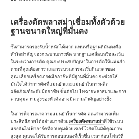
เครื่องตัดพลาสม่าเชื่อมทั้งตัวด้วย
ฐานขนาดใหญ่ที่มั่นคง
ซึ่งสามารถรองรับน้ำหนักได้มาก แท่นหรือฐานที่มั่นคงคือ
หัวใจสำคัญของกระบวนการตัด หากฐานเคลื่อนหรือละเว้น
ในระหว่างการตัด คุณจะประสบปัญหาในการตัดให้แม่นยำ
ตามที่คุณต้องการ และกระบวนการจะเริ่มกินเวลาของ
คุณ เลือกเครื่องเกรดมืออาชีพที่มีฐานที่มั่นคง จะช่วยให้
มั่นใจได้ว่าการตัดที่แม่นยำและแม่นยำในการผลิต
ผลิตภัณฑ์ระดับมืออาชีพ ขั้นต่อไป ไฟฉายพลาสม่าและการ
ควบคุมความสูงของหัวตัดอาจมีความสำคัญอย่างยิ่ง
ในการพิจารณาความแม่นยำในการตัด คุณสามารถเพิ่ม
ประสิทธิภาพได้อย่างมากด้วย
เครื่องตัดพลาสม่า
ที่ใช้ระบบ
แรงดันไฟฟ้าอาร์คที่ควบคุมด้วยเซอร์โวอัตโนมัติคุณภาพ
สูงสุด คุณจะได้รับการตอบสนองที่เร็วขึ้น เวลาก่อนโฟลว์ที่