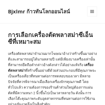
Bjxlmr ก้าวทันโลกออนไลน์
MENU
AND
WIDGETS
การเลือกเครื่องตัดพลาสม่าซีเอ็น
ซีที่เหมาะสม
เครื่องตัดพลาสม่าจำนวนมากโฆษณาอ้างว่าสร้างขึ้นมาอย่าง
ดีและสามารถอยู่ได้นานหลายปี แต่มีเพียงบางเครื่องเท่านั้น
ที่สามารถยึดถือคำกล่าวอ้างดังกล่าวได้อย่างแท้จริง
เครื่อง
ตัดพลาสม่า
ที่สร้างขึ้นอย่างดีด้วยส่วนประกอบที่มีคุณภาพจะ
เป็นเครื่องเดียวที่ทนทานต่อการทดสอบของเวลา มีหลาย
ปัจจัยที่ควรพิจารณาเมื่อเลือกเครื่องจักรคุณภาพดี โดย
ทั่วไปแล้ว ความต้องการของร้านค้าส่วนใหญ่ต้องการแผ่น
ตัดที่มีความหนา 2 นิ้วขึ้นไปเป็นเวลาหลายวัน ดังนั้น การ
เลือกโต๊ะคุณภาพระดับอุตสาหกรรมที่ทนทานต่อการใช้งาน
อย่างเข้มงวดจึงเป็นสิ่งสำคัญ