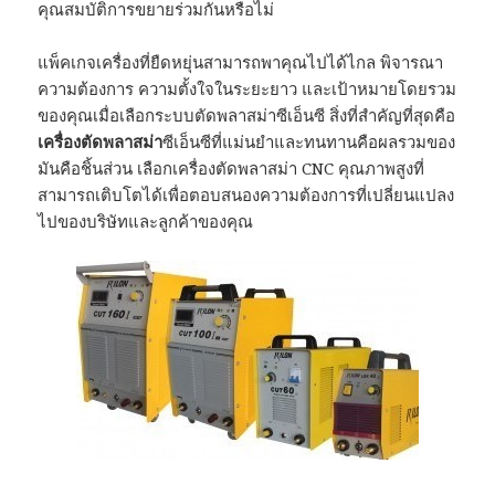
คุณสมบัติการขยายร่วมกันหรือไม่
แพ็คเกจเครื่องที่ยืดหยุ่นสามารถพาคุณไปได้ไกล พิจารณา
ความต้องการ ความตั้งใจในระยะยาว และเป้าหมายโดยรวม
ของคุณเมื่อเลือกระบบตัดพลาสม่าซีเอ็นซี สิ่งที่สำคัญที่สุดคือ
เครื่องตัดพลาสม่า
ซีเอ็นซีที่แม่นยำและทนทานคือผลรวมของ
มันคือชิ้นส่วน เลือกเครื่องตัดพลาสม่า CNC คุณภาพสูงที่
สามารถเติบโตได้เพื่อตอบสนองความต้องการที่เปลี่ยนแปลง
ไปของบริษัทและลูกค้าของคุณ