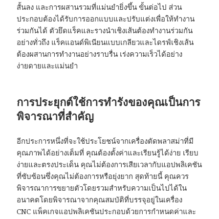
สั้นลง และการผสานรวมที่แม่นยำยิ่งขึ้น ขั้นต่อไป ส่วน
ประกอบต้องได้รับการออกแบบและปรับแต่งเพื่อให้ทำงาน
ร่วมกันได้ ตัวยึดแร็คและรางนำเชิงเส้นต้องทำงานร่วมกัน
อย่างทั่วถึง แร็คแอนด์พิเนียนแบบเกลียวและไดรฟ์เชิงเส้น
ต้องผสานการทำงานอย่างราบรื่น เร่งความเร็วได้อย่าง
ง่ายดายและแม่นยำ
การประยุกต์ใช้การทำรังของคุณเป็นการ
พิจารณาที่สำคัญ
อีกประการหนึ่งที่จะใช้ประโยชน์จากเครื่องตัดพลาสม่าที่มี
คุณภาพได้อย่างเต็มที่ คุณต้องตั้งค่าและเรียนรู้ได้ง่าย เรียบ
ง่ายและตรงประเด็น คุณไม่ต้องการเสียเวลากับแอปพลิเคชัน
ที่ซับซ้อนซึ่งคุณไม่ต้องการหรือยุ่งยาก สุดท้ายนี้ คุณควร
พิจารณาการขยายตัวโดยรวมสำหรับความเป็นไปได้ใน
อนาคตโดยพิจารณาจากคุณสมบัติที่บรรจุอยู่ในเครื่อง
CNC แพ็คเกจแอปพลิเคชันประกอบด้วยการกำหนดค่าและ