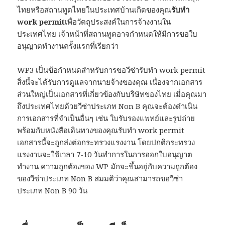
ไทยหรือสถานทูตไทยในประเทศบ้านเกิดของคุณ
รับทำ
work permit
เพื่อวัตถุประสงค์ในการจ้างงานใน
ประเทศไทย เจ้าหน้าที่สถานทูตอาจกำหนดให้มีการขอใบ
อนุญาตทำงานครั้งแรกที่เรียกว่า
WP3 เป็นข้อกำหนดสำหรับการขอวีซ่ารับทำ work permit
สิ่งนี้จะได้รับการดูแลจากนายจ้างของคุณ เนื่องจากเอกสาร
ส่วนใหญ่เป็นเอกสารที่เกี่ยวข้องกับบริษัทของไทย เมื่อคุณมา
ถึงประเทศไทยด้วยวีซ่าประเภท Non B คุณจะต้องดำเนิน
การเอกสารที่จำเป็นอื่นๆ เช่น ใบรับรองแพทย์และรูปถ่าย
พร้อมกับหนังสือเดินทางของคุณรับทำ work permit
เอกสารนี้จะถูกส่งต่อกระทรวงแรงงาน โดยปกติกระทรวง
แรงงานจะใช้เวลา 7-10 วันทำการในการออกใบอนุญาต
ทำงาน ความถูกต้องของ WP มักจะขึ้นอยู่กับความถูกต้อง
ของวีซ่าประเภท Non B สมมติว่าคุณสามารถขอวีซ่า
ประเภท Non B 90 วัน