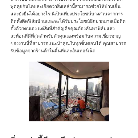
พูดคุยกันโดยละเอียดว่าสิ่งเหล่านี้สามารถช่วยให้บ้านเย็น
และยั่งยืนได้อย่างไร:นี่เป็นเพียงประโยชน์บางส่วนจากการ
ติดตั้งติดฟิล์มบ้านและจะได้รับประโยชน์อีกมากมายเมื่อติด
ตั้งด้วยตนเอง แต่สิ่งที่สำคัญคือคุณต้องค้นหาฟิล์มแสง
สะท้อนที่ดีที่สุดสำหรับตัวคุณเองพร้อมกับความเชี่ยวชาญ
ของงานนี้ที่สามารถแนะนำคุณในทุกขั้นตอนได้ คุณสามารถ
รับข้อมูลจากร้านค้าในพื้นที่และอินเทอร์เน็ต