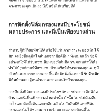
ต้องการ ช่วยป้องกันไม่ให้แสงแดดส่องถึงบ้านและช่วยให้
ดวงตาของคุณเย็นลง นี่เป็นข้อได้เปรียบที่ดี
การติดตั้งฟิล์มกรองแสงมีประโยชน์
หลายประการ และนี่เป็นเพียงบางส่วน
สำหรับผู้ที่มีวิสัยทัศน์ที่ดีหรือใช้แว่นตาเพราะจะมองเห็นได้
ชัดเจนยิ่งขึ้นดูมีสไตล์นอกจากข้อดีอื่นๆ ทั้งหมดแล้ว ข้อดี
อย่างหนึ่งที่ได้รับความนิยมของฟิล์มติดกระจกเหล่านี้ก็คือ
ทำให้มีรูปลักษณ์ที่สวยงาม บ้านหรือที่ทำงานของคุณจะดูมี
สไตล์และหลากหลายมากขึ้นเมื่อติดตั้งสิ่งเหล่านี้
รับจ้างติด
ฟิล์มบ้าน
และผู้คนจำนวนมากจะสนใจบ้านของคุณ
การติดตั้งฟิล์มกรองแสงมีประโยชน์หลายประการติดฟิล์ม
บ้าน และนี่เป็นเพียงบางส่วนเท่านั้น ดังนั้น โดยไม่ต้องคิด
อะไรเลย ติดตั้งมันและเพลิดเพลินไปกับสิทธิพิเศษ!ฟิล์ม
กรองแสงไม่ได้ช่วยลดความร้อนและแสงสะท้อนที่ไม่