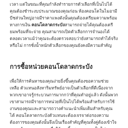
เวลา แต่ในขณะที่คุณกำลังทำรายการตัวเลือกที่เป็นไปได้
คุณต้องชำระงบประมาณของคุณก่อน ห้องคอนโดในไมอามี
บีชส่วนใหญ่อาจมีราคาแพงดังนั้นคุณต้องเตรียมความพร้อม
ทางการเงิน
คอนโดลาดกระบัง
สามารถจ่ายได้คุณต้องเตรี
ยมพร้อมที่จะจ่าย คุณสามารถเปิดตัวเลือกการจำนองได้
ตลอดเวลาแม้ว่าคุณจะต้องตรวจสอบว่ายังสามารถทำได้จริง
หรือไม่ การชั่งน้ำหนักตัวเลือกของคุณยังคงมีความสำคัญ
การซื้อหน่วยคอนโดลาดกระบัง
เพื่อให้การค้นหาของคุณง่ายยิ่งขึ้นคุณต้องขอความช่วย
เหลือ ตัวแทนอสังหาริมทรัพย์อาจเป็นตัวเลือกที่ดีเนื่องจาก
พวกเขาอาจรู้กระบวนการมากกว่าที่คุณทำอยู่แล้ว ดังนั้นพวก
เขาสามารถมีรายการหน่วยที่เป็นไปได้พร้อมสำหรับการใช้
งานของคุณและสามารถวางคำแนะนำเพิ่มเติมสำหรับคุณ
ได้ คอนโดลาดกระบังตัวแทนจะต้องเจรจาต่อรองความ
ต้องการของคุณดังนั้นจึงเป็นเรื่องสำคัญที่คุณทั้งคู่ต้องเข้าใจ