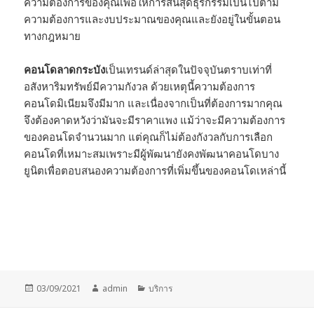
ความต้องการของคุณเพื่อให้การสิ้นสุดธุรกรรมเป็นไปตาม
ความต้องการและงบประมาณของคุณและยังอยู่ในขั้นตอน
ทางกฎหมาย
คอนโดลาดกระบัง
เป็นเทรนด์ล่าสุดในปัจจุบันตราบเท่าที่
อสังหาริมทรัพย์มีความกังวล ด้วยเหตุนี้ความต้องการ
คอนโดมิเนียมจึงมีมาก และเนื่องจากเป็นที่ต้องการมากคุณ
จึงต้องคาดหวังว่ามันจะมีราคาแพง แม้ว่าจะมีความต้องการ
ของคอนโดจำนวนมาก แต่คุณก็ไม่ต้องกังวลกับการเลือก
คอนโดที่เหมาะสมเพราะมีผู้พัฒนายังคงพัฒนาคอนโดบาง
ยูนิตเพื่อตอบสนองความต้องการที่เพิ่มขึ้นของคอนโดเหล่านี้
Posted
Author
Categories
03/09/2021
admin
บริการ
on