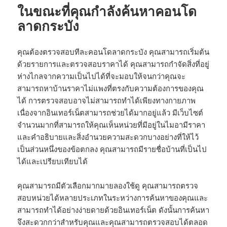
ในขณะที่คุณกำลังค้นหาคอนโด
ลาดกระบัง
คุณต้องตรวจสอบทีละคอนโดลาดกระบัง คุณสามารถเริ่มต้น
ด้วยรายการและตรวจสอบราคาได้ คุณสามารถกำจัดสิ่งที่อยู่
ห่างไกลจากความเป็นไปได้ที่จะมอบให้จนกว่าคุณจะ
สามารถหาบ้านราคาไม่แพงที่ตรงกับความต้องการของคุณ
ได้ การตรวจสอบอาจไม่สามารถทำได้เพียงทางกายภาพ
เนื่องจากอินเทอร์เน็ตสามารถช่วยได้มากอยู่แล้ว มีเว็บไซต์
จำนวนมากที่สามารถให้คุณเห็นหน่วยที่มีอยู่ในไมอามีราคา
และคำอธิบายและสิ่งอำนวยความสะดวกบางอย่างที่ให้ไว้
เป็นส่วนหนึ่งของข้อตกลง คุณสามารถมีรายชื่อบ้านที่เป็นไป
ได้และเปรียบเทียบได้
คุณสามารถมีตัวเลือกมากมายลองใช้ดู คุณสามารถตรวจ
สอบหน่วยได้หลายประเภทในระหว่างการค้นหาของคุณและ
สามารถทำได้อย่างง่ายดายด้วยอินเทอร์เน็ต ดังนั้นการค้นหา
จึงสะดวกกว่าสำหรับคุณและคุณสามารถตรวจสอบได้ตลอด