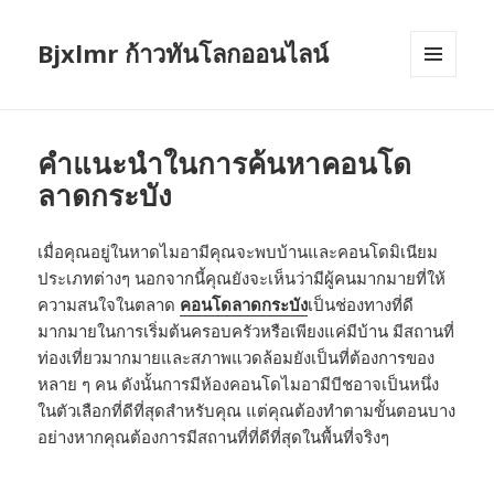
Bjxlmr ก้าวทันโลกออนไลน์
MENU
AND
WIDGETS
คำแนะนำในการค้นหาคอนโด
ลาดกระบัง
เมื่อคุณอยู่ในหาดไมอามีคุณจะพบบ้านและคอนโดมิเนียม
ประเภทต่างๆ นอกจากนี้คุณยังจะเห็นว่ามีผู้คนมากมายที่ให้
ความสนใจในตลาด
คอนโดลาดกระบัง
เป็นช่องทางที่ดี
มากมายในการเริ่มต้นครอบครัวหรือเพียงแค่มีบ้าน มีสถานที่
ท่องเที่ยวมากมายและสภาพแวดล้อมยังเป็นที่ต้องการของ
หลาย ๆ คน ดังนั้นการมีห้องคอนโดไมอามีบีชอาจเป็นหนึ่ง
ในตัวเลือกที่ดีที่สุดสำหรับคุณ แต่คุณต้องทำตามขั้นตอนบาง
อย่างหากคุณต้องการมีสถานที่ที่ดีที่สุดในพื้นที่จริงๆ