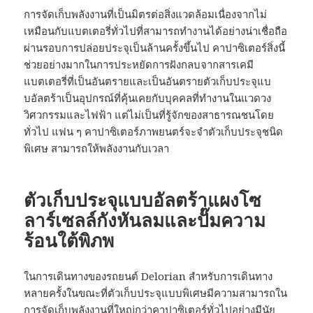
การจัดเก็บพลังงานที่เป็นมิตรต่อสิ่งแวดล้อมเนื่องจากไม่
เหมือนกับแบตเตอรี่ทั่วไปที่สามารถทำงานได้อย่างน่าเชื่อถือ
ผ่านรอบการปล่อยประจุเป็นล้านครั้งขึ้นไป คาปาซิเตอร์สิ่งนี้
ช่วยอย่างมากในการประหยัดการฝังกลบจากสารเคมี
แบตเตอรี่ที่เป็นอันตรายและเป็นอันตรายตัวเก็บประจุแบ
บอัลตร้าเป็นอุปกรณ์ที่คุ้นเคยกับบุคคลที่ทำงานในแวดวง
วิศวกรรมและไฟฟ้า แต่ไม่เป็นที่รู้จักของสาธารณชนโดย
ทั่วไป แฟน ๆ คาปาซิเตอร์ภาพยนตร์จะจำตัวเก็บประจุชนิด
พิเศษ สามารถให้พลังงานกับเวลา
ตัวเก็บประจุแบบอัลตร้าแผงโซ
ลาร์เซลล์กังหันลมและปั๊มความ
ร้อนใต้พิภพ
ในการเดินทางของรถยนต์ Delorian สำหรับการเดินทาง
หลายครั้งในขณะที่ตัวเก็บประจุแบบพิเศษมีความสามารถใน
การจัดเก็บพลังงานที่ใหญ่กว่าคาปาซิเตอร์ทั่วไปอย่างมีนัย