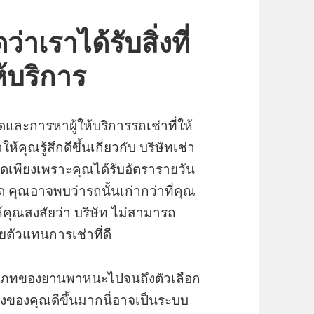
าเราได้รับสิ่งที่
ห้บริการ
สุดและการหาผู้ให้บริการรถเช่าที่ให้
คุณรู้สึกดีขึ้นเกี่ยวกับ บริษัทเช่า
าคิดเพียงเพราะคุณได้รับอัตรารายวัน
ุด คุณอาจพบว่ารถนั้นเก่ากว่าที่คุณ
ห้คุณสงสัยว่า บริษัท ไม่สามารถ
ตัวแทนการเช่าที่ดี
ระเภทของยานพาหนะไปจนถึงตัวเลือก
งของคุณดีขึ้นมากนี่อาจเป็นระบบ