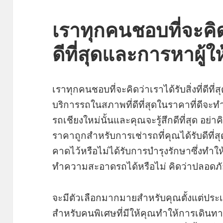
เราทุกคนชอบที่จะคิดว่
ดีที่สุดและการหาผู้ใ
เราทุกคนชอบที่จะคิดว่าเราได้รับสิ่งที่ดีที่
บริการรถในสภาพที่ดีที่สุดในราคาที่ดีจะทำให้
รถเชียงใหม่นั้นและคุณจะรู้สึกดีที่สุด อย่
ราคาถูกสำหรับการเช่ารถที่คุณได้รับดีที่ส
คาดไว้หรือไม่ได้รับการบำรุงรักษาซึ่งทำใ
ทำความสะอาดรถได้หรือไม่ คิดว่าปลอดภัย
จะมีตัวเลือกมากมายสำหรับคุณตั้งแต่ป
สำหรับคนพิเศษที่มีให้คุณทำให้การเดินทา