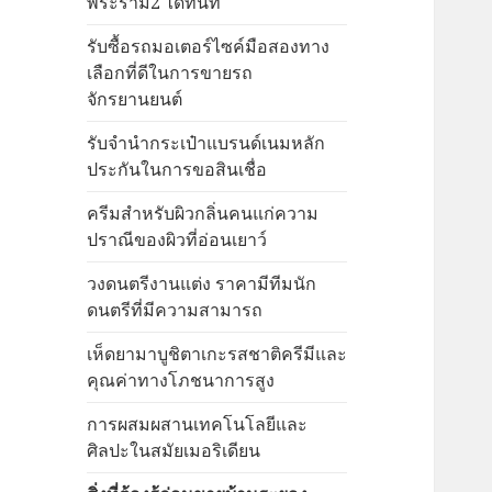
พระราม2 ได้ทันที
รับซื้อรถมอเตอร์ไซค์มือสองทาง
เลือกที่ดีในการขายรถ
จักรยานยนต์
รับจำนำกระเป๋าแบรนด์เนมหลัก
ประกันในการขอสินเชื่อ
ครีมสำหรับผิวกลิ่นคนแก่ความ
ปราณีของผิวที่อ่อนเยาว์
วงดนตรีงานแต่ง ราคามีทีมนัก
ดนตรีที่มีความสามารถ
เห็ดยามาบูชิตาเกะรสชาติครีมีและ
คุณค่าทางโภชนาการสูง
การผสมผสานเทคโนโลยีและ
ศิลปะในสมัยเมอริเดียน