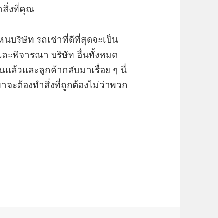
ิ่งที่คุณ
บริษัท รถเช่าที่ดีที่สุดจะเป็น
ละพิจารณา บริษัท อื่นทั้งหมด
แล้วและลูกค้ากลับมาเรื่อย ๆ นี่
ต้องทำสิ่งที่ถูกต้องไม่ว่าพวก