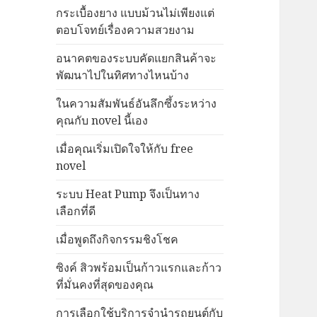
กระเบื้องยาง แบบม้วนไม่เพียงแต่
ตอบโจทย์เรื่องความสวยงาม
อนาคตของระบบคัดแยกสินค้าจะ
พัฒนาไปในทิศทางไหนบ้าง
ในความสัมพันธ์อันลึกซึ้งระหว่าง
คุณกับ novel นี้เอง
เมื่อคุณเริ่มเปิดใจให้กับ free
novel
ระบบ Heat Pump จึงเป็นทาง
เลือกที่ดี
เมื่อพูดถึงกิจกรรมชิงโชค
ซิงค์ สิวพร้อมเป็นก้าวแรกและก้าว
ที่มั่นคงที่สุดของคุณ
การเลือกใช้บริการจำนำรถยนต์กับ