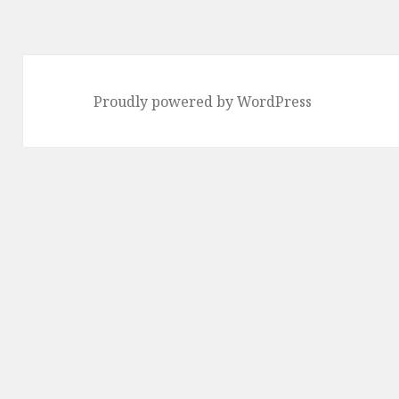
Proudly powered by WordPress