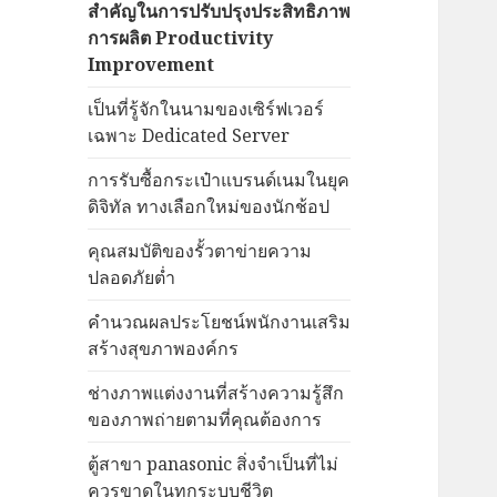
สำคัญในการปรับปรุงประสิทธิภาพ
การผลิต Productivity
Improvement
เป็นที่รู้จักในนามของเซิร์ฟเวอร์
เฉพาะ Dedicated Server
การรับซื้อกระเป๋าแบรนด์เนมในยุค
ดิจิทัล ทางเลือกใหม่ของนักช้อป
คุณสมบัติของรั้วตาข่ายความ
ปลอดภัยต่ำ
คำนวณผลประโยชน์พนักงานเสริม
สร้างสุขภาพองค์กร
ช่างภาพแต่งงานที่สร้างความรู้สึก
ของภาพถ่ายตามที่คุณต้องการ
ตู้สาขา panasonic สิ่งจำเป็นที่ไม่
ควรขาดในทุกระบบชีวิต