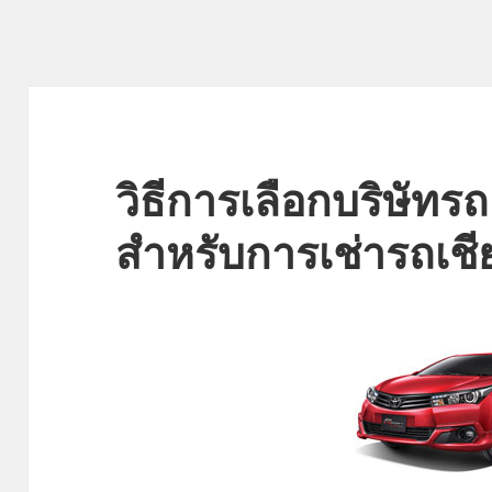
วิธีการเลือกบริษัทรถเช
สำหรับการเช่ารถเชี