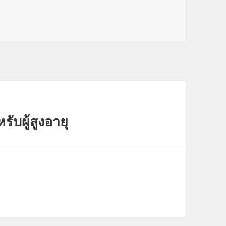
ับผู้สูงอายุ