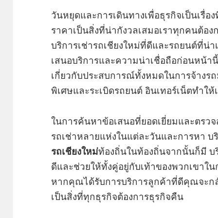
วันหยุดและการเดินทางเพื่อธุรกิจเป็นเรื่อ
ราคาเป็นสิ่งที่น่ากังวลเสมอเราทุกคนต้องก
บริการเช่ารถเชียงใหม่ที่ดีและรถยนต์ที่น่
เสนอบริการและความน่าเชื่อถือก่อนหน้านี
เกี่ยวกับประสบการณ์ทั้งหมดในการจ้างรถมั
พิเศษและระเบิดรถยนต์ อินเทอร์เน็ตทำให้เร
ในการค้นหาข้อเสนอที่ยอดเยี่ยมและตรวจสอ
รถเช่าหลายแห่งในแต่ละวันและการหา บริษัท 
รถเชียงใหม่
ท้องถิ่นในท้องถิ่นจากนั้นก็มี 
ดีและช่วยให้ทั้งคู่อยู่กับเท้าของพวกเขาใ
หากคุณได้รับการบริการลูกค้าที่ดีคุณจะกล
เป็นสิ่งที่ทุกธุรกิจต้องการธุรกิจคืน