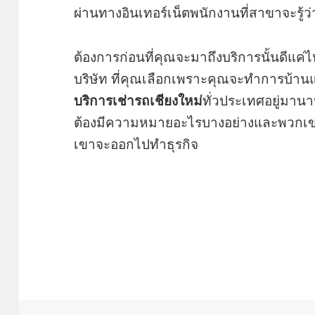
ผ่านทางอินเทอร์เน็ตพนักงานที่สาขาจะรู้ว่าส
ต้องการก่อนที่คุณจะมาถึงบริการนั้นดีแค่ไหน
บริษัท ที่คุณเลือกเพราะคุณจะทำการบ้านแ
บริการเช่ารถเชียงใหม่
ทั่วประเทศอยู่มานาน
ต้องมีความหมายอะไรบางอย่างและพวกเขาจะ
เขาจะออกไปทำธุรกิจ