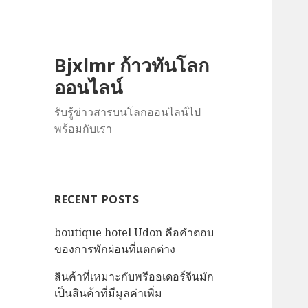
Bjxlmr ก้าวทันโลก
ออนไลน์
รับรู้ข่าวสารบนโลกออนไลน์ไป
พร้อมกับเรา
RECENT POSTS
boutique hotel Udon คือคำตอบ
ของการพักผ่อนที่แตกต่าง
สินค้าที่เหมาะกับพรีออเดอร์จีนมัก
เป็นสินค้าที่มีมูลค่าเพิ่ม