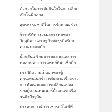
ตัวช่วยในการตัดสินใจในการเลือก
เปียโนมือสอง
สูตรธรรมชาติในการรักษาผมร่วง
จ้างบริษัท รปภ.ผลกระทบของ
วิกฤติทางเศรษฐกิจต่อธุรกิจรักษา
ความปลอดภัย
น้ำกลั่นเตรียมสารละลายและการ
ทดสอบทางการแพทย์ที่น่าเชื่อถือ
ประวัติความเป็นมาของตู้
คอนเทนเนอร์ การติดตามเรื่องราว
การพัฒนาและการเปลี่ยนแปลง
ของตู้คอนเทนเนอร์ตั้งแต่แรกเริ่ม
จนถึงปัจจุบัน
ประสบการณ์การเช่ารถวีไอพีที่