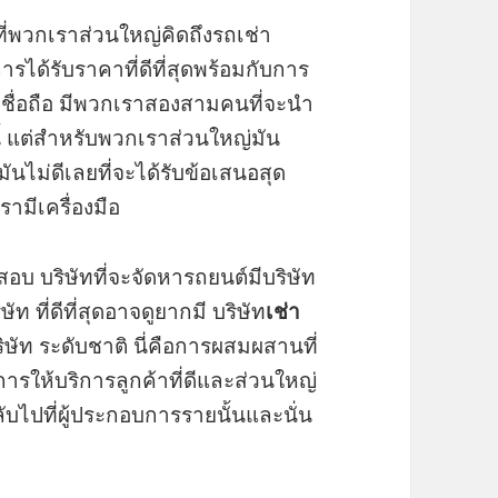
งที่พวกเราส่วนใหญ่คิดถึงรถเช่า
ารได้รับราคาที่ดีที่สุดพร้อมกับการ
าเชื่อถือ มีพวกเราสองสามคนที่จะนำ
้ แต่สำหรับพวกเราส่วนใหญ่มัน
นไม่ดีเลยที่จะได้รับข้อเสนอสุด
ามีเครื่องมือ
บ บริษัทที่จะจัดหารถยนต์มีบริษัท
ที่ดีที่สุดอาจดูยากมี บริษัท
เช่า
บริษัท ระดับชาติ นี่คือการผสมผสานที่
นการให้บริการลูกค้าที่ดีและส่วนใหญ่
ับไปที่ผู้ประกอบการรายนั้นและนั่น