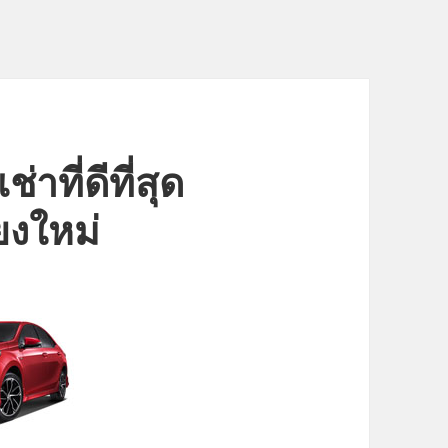
่าที่ดีที่สุด
ยงใหม่