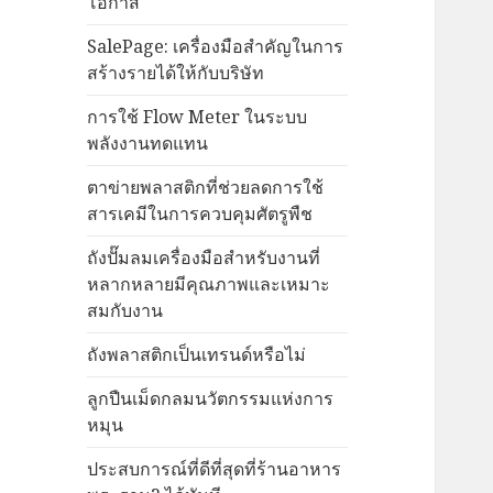
โอกาส
SalePage: เครื่องมือสำคัญในการ
สร้างรายได้ให้กับบริษัท
การใช้ Flow Meter ในระบบ
พลังงานทดแทน
ตาข่ายพลาสติกที่ช่วยลดการใช้
สารเคมีในการควบคุมศัตรูพืช
ถังปั๊มลมเครื่องมือสำหรับงานที่
หลากหลายมีคุณภาพและเหมาะ
สมกับงาน
ถังพลาสติกเป็นเทรนด์หรือไม่
ลูกปืนเม็ดกลมนวัตกรรมแห่งการ
หมุน
ประสบการณ์ที่ดีที่สุดที่ร้านอาหาร