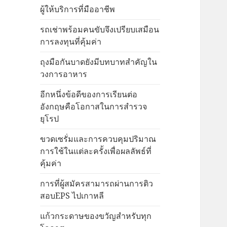
ผู้ให้บริการที่มืออาชีพ
รถเช่าพร้อมคนขับจึงเปรียบเสมือน
การลงทุนที่คุ้มค่า
ถุงมือกันบาดยังมีบทบาทสำคัญใน
วงการอาหาร
อีกหนึ่งข้อดีของการเรียนต่อ
อังกฤษคือโอกาสในการสำรวจ
ยุโรป
ขวดเซรั่มและการควบคุมปริมาณ
การใช้ในแต่ละครั้งเพื่อผลลัพธ์ที่
คุ้มค่า
การที่ผู้สมัครสามารถผ่านการติว
สอบEPS ไปเกาหลี
แก้วกระดาษของขวัญสำหรับทุก