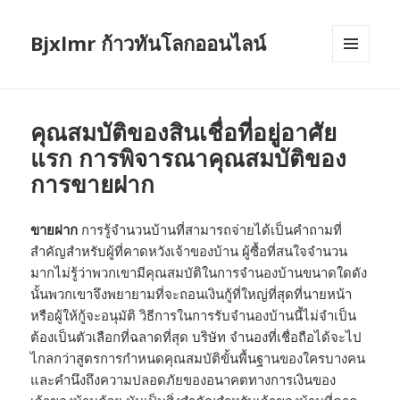
Bjxlmr ก้าวทันโลกออนไลน์
MENU
AND
WIDGETS
คุณสมบัติของสินเชื่อที่อยู่อาศัย
แรก การพิจารณาคุณสมบัติของ
การขายฝาก
ขายฝาก
การรู้จำนวนบ้านที่สามารถจ่ายได้เป็นคำถามที่
สำคัญสำหรับผู้ที่คาดหวังเจ้าของบ้าน ผู้ซื้อที่สนใจจำนวน
มากไม่รู้ว่าพวกเขามีคุณสมบัติในการจำนองบ้านขนาดใดดัง
นั้นพวกเขาจึงพยายามที่จะถอนเงินกู้ที่ใหญ่ที่สุดที่นายหน้า
หรือผู้ให้กู้จะอนุมัติ วิธีการในการรับจำนองบ้านนี้ไม่จำเป็น
ต้องเป็นตัวเลือกที่ฉลาดที่สุด บริษัท จำนองที่เชื่อถือได้จะไป
ไกลกว่าสูตรการกำหนดคุณสมบัติขั้นพื้นฐานของใครบางคน
และคำนึงถึงความปลอดภัยของอนาคตทางการเงินของ