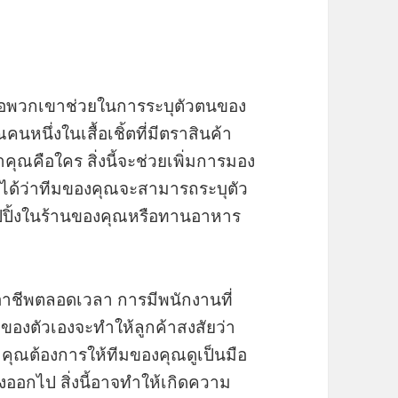
ือพวกเขาช่วยในการระบุตัวตนของ
นหนึ่งในเสื้อเชิ้ตที่มีตราสินค้า
ุณคือใคร สิ่งนี้จะช่วยเพิ่มการมอง
จได้ว่าทีมของคุณจะสามารถระบุตัว
อปปิ้งในร้านของคุณหรือทานอาหาร
อาชีพตลอดเวลา การมีพนักงานที่
้าของตัวเองจะทำให้ลูกค้าสงสัยว่า
 คุณต้องการให้ทีมของคุณดูเป็นมือ
งออกไป สิ่งนี้อาจทำให้เกิดความ