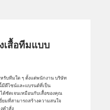
งเสื้อทีมแบบ
ับทีมใด ๆ ตั้งแต่พนักงาน บริษัท
้มีดีไซน์และแบรนด์ที่เป็น
ได้ชัดเจนเหมือนกับเสื้อของคุณ
ยี่ยมที่สามารถสร้างความสนใจ
งคำสั่ง