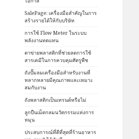
โอกาส
SalePage: เครื่องมือสำคัญในการ
สร้างรายได้ให้กับบริษัท
การใช้ Flow Meter ในระบบ
พลังงานทดแทน
ตาข่ายพลาสติกที่ช่วยลดการใช้
สารเคมีในการควบคุมศัตรูพืช
ถังปั๊มลมเครื่องมือสำหรับงานที่
หลากหลายมีคุณภาพและเหมาะ
สมกับงาน
ถังพลาสติกเป็นเทรนด์หรือไม่
ลูกปืนเม็ดกลมนวัตกรรมแห่งการ
หมุน
ประสบการณ์ที่ดีที่สุดที่ร้านอาหาร