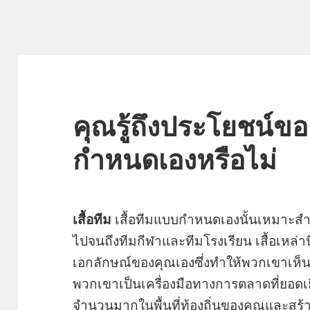
คุณรู้ถึงประโยชน์ขอ
กำหนดเองหรือไม่
เสื้อทีม
เสื้อทีมแบบกำหนดเองนั้นเหมาะสำหร
ไปจนถึงทีมกีฬาและทีมโรงเรียน เสื้อเหล่านี
เอกลักษณ์ของคุณเองซึ่งทำให้พวกเขาเห็น
พวกเขาเป็นเครื่องมือทางการตลาดที่ยอดเ
จำนวนมากในพื้นที่ท้องถิ่นของคุณและสร้า