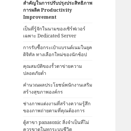
สำคัญในการปรับปรุงประสิทธิภาพ
การผลิต Productivity
Improvement
เป็นที่รู้จักในนามของเซิร์ฟเวอร์
เฉพาะ Dedicated Server
การรับซื้อกระเป๋าแบรนด์เนมในยุค
ดิจิทัล ทางเลือกใหม่ของนักช้อป
คุณสมบัติของรั้วตาข่ายความ
ปลอดภัยต่ำ
คำนวณผลประโยชน์พนักงานเสริม
สร้างสุขภาพองค์กร
ช่างภาพแต่งงานที่สร้างความรู้สึก
ของภาพถ่ายตามที่คุณต้องการ
ตู้สาขา panasonic สิ่งจำเป็นที่ไม่
ควรขาดในทุกระบบชีวิต