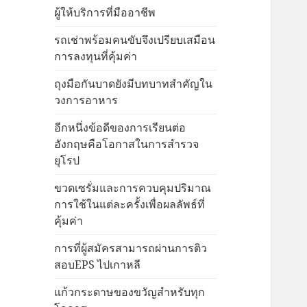
ผู้ให้บริการที่มืออาชีพ
รถเช่าพร้อมคนขับจึงเปรียบเสมือน
การลงทุนที่คุ้มค่า
ถุงมือกันบาดยังมีบทบาทสำคัญใน
วงการอาหาร
อีกหนึ่งข้อดีของการเรียนต่อ
อังกฤษคือโอกาสในการสำรวจ
ยุโรป
ขวดเซรั่มและการควบคุมปริมาณ
การใช้ในแต่ละครั้งเพื่อผลลัพธ์ที่
คุ้มค่า
การที่ผู้สมัครสามารถผ่านการติว
สอบEPS ไปเกาหลี
แก้วกระดาษของขวัญสำหรับทุก