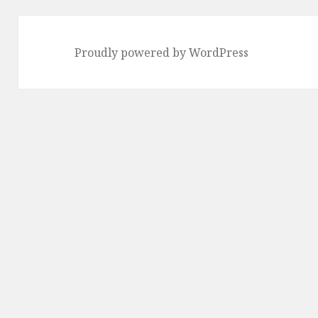
Proudly powered by WordPress