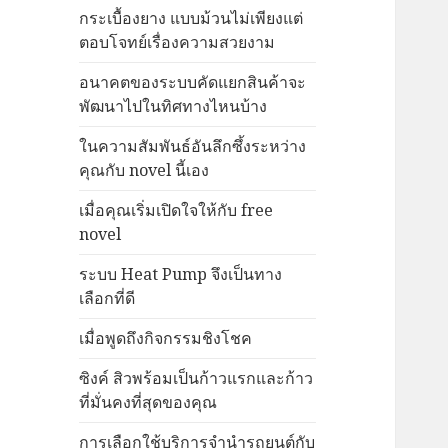
กระเบื้องยาง แบบม้วนไม่เพียงแต่
ตอบโจทย์เรื่องความสวยงาม
อนาคตของระบบคัดแยกสินค้าจะ
พัฒนาไปในทิศทางไหนบ้าง
ในความสัมพันธ์อันลึกซึ้งระหว่าง
คุณกับ novel นี้เอง
เมื่อคุณเริ่มเปิดใจให้กับ free
novel
ระบบ Heat Pump จึงเป็นทาง
เลือกที่ดี
เมื่อพูดถึงกิจกรรมชิงโชค
ซิงค์ สิวพร้อมเป็นก้าวแรกและก้าว
ที่มั่นคงที่สุดของคุณ
การเลือกใช้บริการจำนำรถยนต์กับ