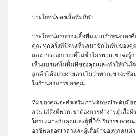
ประโยชน์ของเสื้อทีมกีฬา
ประโยชน์แรกของเสื้อทีมแบบกำหนดเองค
คุณ ทุกครั้งที่มีคนเห็นสมาชิกในทีมของคุณค
และการออกแบบที่ไม่ซ้ำใครพวกเขาจะรู้ว่าค
เห็นแบรนด์ในพื้นที่ของคุณและทำให้มั่นใ
ลูกค้าได้อย่างง่ายดายไม่ว่าพวกเขาจะช้
ในร้านอาหารของคุณ
ทีมของคุณจะส่งเสริมภาพลักษณ์ระดับมือ
สวมใส่สิ่งที่พวกเขาต้องการทำงานตู้เสื้อผ
ใครเหมาะกับคุณและผู้ที่ใช้บริการของคุณ
อาชีพตลอดเวลาและตู้เสื้อผ้าของทุกคนต่า