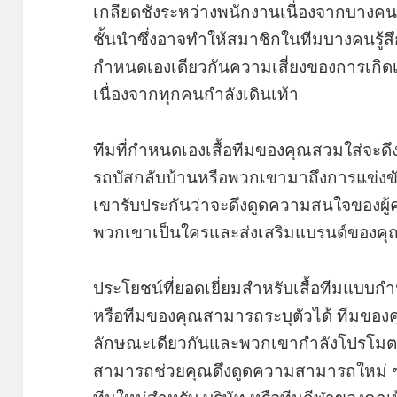
เกลียดชังระหว่างพนักงานเนื่องจากบางคน
ชั้นนำซึ่งอาจทำให้สมาชิกในทีมบางคนรู้สึ
กำหนดเองเดียวกันความเสี่ยงของการเกิดเ
เนื่องจากทุกคนกำลังเดินเท้า
ทีมที่กำหนดเองเสื้อทีมของคุณสวมใส่จะด
รถบัสกลับบ้านหรือพวกเขามาถึงการแข่งขันก
เขารับประกันว่าจะดึงดูดความสนใจของผู
พวกเขาเป็นใครและส่งเสริมแบรนด์ของ
ประโยชน์ที่ยอดเยี่ยมสำหรับเสื้อทีมแบบก
หรือทีมของคุณสามารถระบุตัวได้ ทีมของค
ลักษณะเดียวกันและพวกเขากำลังโปรโมตแบรน
สามารถช่วยคุณดึงดูดความสามารถใหม่ 