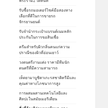
พระราม2 ได้ทันที
รับซื้อรถมอเตอร์ไซค์มือสองทาง
เลือกที่ดีในการขายรถ
จักรยานยนต์
รับจำนำกระเป๋าแบรนด์เนมหลัก
ประกันในการขอสินเชื่อ
ครีมสำหรับผิวกลิ่นคนแก่ความ
ปราณีของผิวที่อ่อนเยาว์
วงดนตรีงานแต่ง ราคามีทีมนัก
ดนตรีที่มีความสามารถ
เห็ดยามาบูชิตาเกะรสชาติครีมีและ
คุณค่าทางโภชนาการสูง
การผสมผสานเทคโนโลยีและ
ศิลปะในสมัยเมอริเดียน