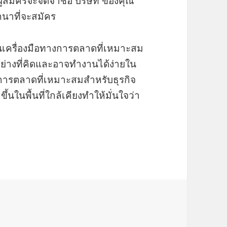
ู้สมัครจะจดจำชื่อ บริษัท ของคุณ
ถนาที่จะสมัคร
เครื่องมือทางการตลาดที่เหมาะสม
ย่างที่คิดและอาจทำงานได้ง่ายใน
การตลาดที่เหมาะสมสำหรับธุรกิจ
ในพื้นที่ใกล้เคียงทำให้มั่นใจว่า