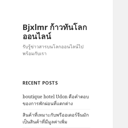
Bjxlmr ก้าวทันโลก
ออนไลน์
รับรู้ข่าวสารบนโลกออนไลน์ไป
พร้อมกับเรา
RECENT POSTS
boutique hotel Udon คือคำตอบ
ของการพักผ่อนที่แตกต่าง
สินค้าที่เหมาะกับพรีออเดอร์จีนมัก
เป็นสินค้าที่มีมูลค่าเพิ่ม