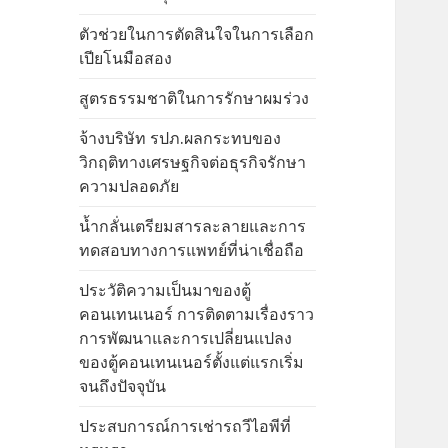
ตัวช่วยในการตัดสินใจในการเลือก
เปียโนมือสอง
สูตรธรรมชาติในการรักษาผมร่วง
จ้างบริษัท รปภ.ผลกระทบของ
วิกฤติทางเศรษฐกิจต่อธุรกิจรักษา
ความปลอดภัย
น้ำกลั่นเตรียมสารละลายและการ
ทดสอบทางการแพทย์ที่น่าเชื่อถือ
ประวัติความเป็นมาของตู้
คอนเทนเนอร์ การติดตามเรื่องราว
การพัฒนาและการเปลี่ยนแปลง
ของตู้คอนเทนเนอร์ตั้งแต่แรกเริ่ม
จนถึงปัจจุบัน
ประสบการณ์การเช่ารถวีไอพีที่