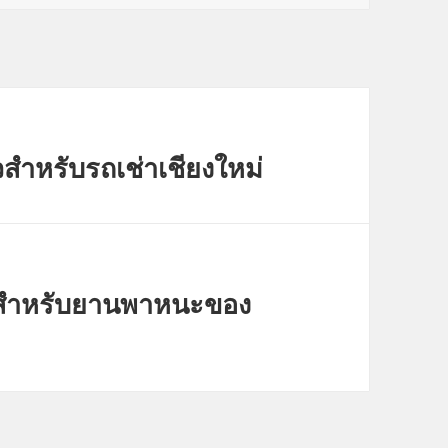
ยวสำหรับรถเช่าเชียงใหม่
สมสำหรับยานพาหนะของ