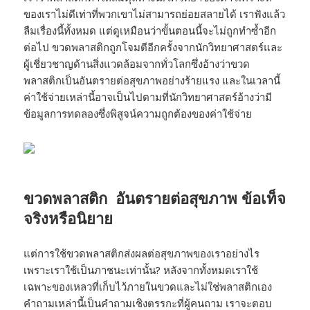
ของเราไม่ดีเท่าที่พวกเขาไม่สามารถย่อยสลายได้ เราฟังแล้ว
ลืมเรื่องนี้ทั้งหมด แต่ดูเหมือนว่าขั้นตอนนี้จะไม่ถูกทำซ้ำอีก
ต่อไป ขวดพลาสติกถูกโจมตีอีกครั้งจากนักวิทยาศาสตร์และ
ผู้เชี่ยวชาญด้านสิ่งแวดล้อมจากทั่วโลกซึ่งอ้างว่าขวด
พลาสติกเป็นอันตรายต่อสุขภาพอย่างร้ายแรง และในเวลานี้
ค่าใช้จ่ายเหล่านี้อาจเป็นไปตามที่นักวิทยาศาสตร์อ้างว่ามี
ข้อมูลการทดลองซึ่งพิสูจน์ความถูกต้องของค่าใช้จ่าย
ขวดพลาสติก อันตรายต่อสุขภาพ ข้อเท็จ
จริงหรือนิยาย
แต่การใช้ขวดพลาสติกส่งผลต่อสุขภาพของเราอย่างไร
เพราะเราใช้เป็นภาชนะเท่านั้น? หลังจากทั้งหมดเราใช้
เฉพาะของเหลวที่เก็บไว้ภายในขวดและไม่ใช่พลาสติกเอง
คำถามเหล่านี้เป็นคำถามเชิงตรรกะที่ผู้คนถาม เราจะตอบ