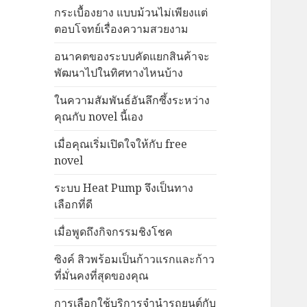
กระเบื้องยาง แบบม้วนไม่เพียงแต่
ตอบโจทย์เรื่องความสวยงาม
อนาคตของระบบคัดแยกสินค้าจะ
พัฒนาไปในทิศทางไหนบ้าง
ในความสัมพันธ์อันลึกซึ้งระหว่าง
คุณกับ novel นี้เอง
เมื่อคุณเริ่มเปิดใจให้กับ free
novel
ระบบ Heat Pump จึงเป็นทาง
เลือกที่ดี
เมื่อพูดถึงกิจกรรมชิงโชค
ซิงค์ สิวพร้อมเป็นก้าวแรกและก้าว
ที่มั่นคงที่สุดของคุณ
การเลือกใช้บริการจำนำรถยนต์กับ