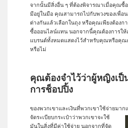
จากนั้นมีสิ่งอื่น ๆ ที่ต้องพิจารณาเมื่อคุณซื้
มีอยู่ในมือ คุณสามารถไปกับพวงของเพื่อน
ต่างกันแล้วเลือกในถุง หรือคุณเพียงต้อง
ซื้อออนไลน์แทน นอกจากนี้คุณต้องการให้
แบรนด์ทั้งหมดแสดงไว้สำหรับคุณหรือคุณ
หรือไม่
คุณต้องจำไว้ว่าผู้หญิงเป็
การช็อปปิ้ง
ของพวกเขาและเงินที่พวกเขาใช้จ่ายมากแค
จัดระเบียบกระเป๋าว่าพวกเขาจะใช้
มันในสิ่งที่มีค่าใช้จ่าย นอกจากที่จัด