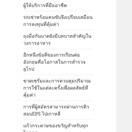
ผู้ให้บริการที่มืออาชีพ
รถเช่าพร้อมคนขับจึงเปรียบเสมือน
การลงทุนที่คุ้มค่า
ถุงมือกันบาดยังมีบทบาทสำคัญใน
วงการอาหาร
อีกหนึ่งข้อดีของการเรียนต่อ
อังกฤษคือโอกาสในการสำรวจ
ยุโรป
ขวดเซรั่มและการควบคุมปริมาณ
การใช้ในแต่ละครั้งเพื่อผลลัพธ์ที่
คุ้มค่า
การที่ผู้สมัครสามารถผ่านการติว
สอบEPS ไปเกาหลี
แก้วกระดาษของขวัญสำหรับทุก