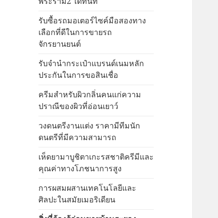
พระราม2 ได้ทันที
รับซื้อรถมอเตอร์ไซค์มือสองทาง
เลือกที่ดีในการขายรถ
จักรยานยนต์
รับจำนำกระเป๋าแบรนด์เนมหลัก
ประกันในการขอสินเชื่อ
ครีมสำหรับผิวกลิ่นคนแก่ความ
ปราณีของผิวที่อ่อนเยาว์
วงดนตรีงานแต่ง ราคามีทีมนัก
ดนตรีที่มีความสามารถ
เห็ดยามาบูชิตาเกะรสชาติครีมีและ
คุณค่าทางโภชนาการสูง
การผสมผสานเทคโนโลยีและ
ศิลปะในสมัยเมอริเดียน