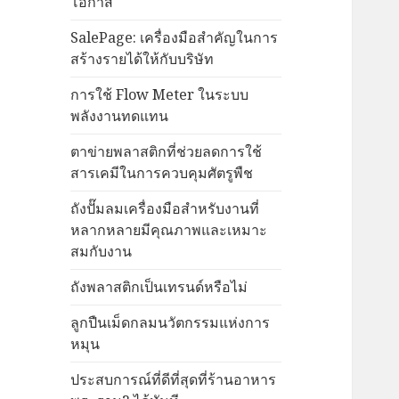
โอกาส
SalePage: เครื่องมือสำคัญในการ
สร้างรายได้ให้กับบริษัท
การใช้ Flow Meter ในระบบ
พลังงานทดแทน
ตาข่ายพลาสติกที่ช่วยลดการใช้
สารเคมีในการควบคุมศัตรูพืช
ถังปั๊มลมเครื่องมือสำหรับงานที่
หลากหลายมีคุณภาพและเหมาะ
สมกับงาน
ถังพลาสติกเป็นเทรนด์หรือไม่
ลูกปืนเม็ดกลมนวัตกรรมแห่งการ
หมุน
ประสบการณ์ที่ดีที่สุดที่ร้านอาหาร