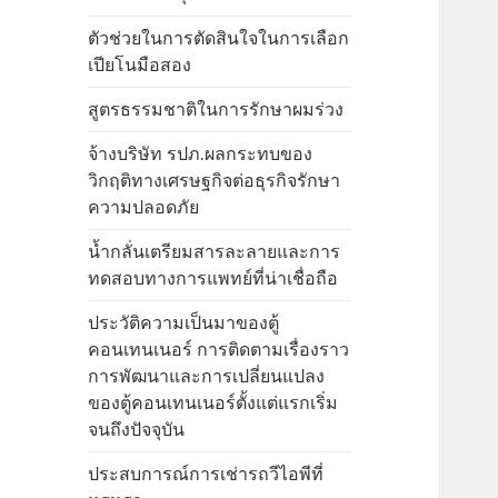
ตัวช่วยในการตัดสินใจในการเลือก
เปียโนมือสอง
สูตรธรรมชาติในการรักษาผมร่วง
จ้างบริษัท รปภ.ผลกระทบของ
วิกฤติทางเศรษฐกิจต่อธุรกิจรักษา
ความปลอดภัย
น้ำกลั่นเตรียมสารละลายและการ
ทดสอบทางการแพทย์ที่น่าเชื่อถือ
ประวัติความเป็นมาของตู้
คอนเทนเนอร์ การติดตามเรื่องราว
การพัฒนาและการเปลี่ยนแปลง
ของตู้คอนเทนเนอร์ตั้งแต่แรกเริ่ม
จนถึงปัจจุบัน
ประสบการณ์การเช่ารถวีไอพีที่