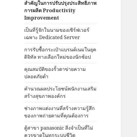
สำคัญในการปรับปรุงประสิทธิภาพ
การผลิต Productivity
Improvement
เป็นที่รู้จักในนามของเซิร์ฟเวอร์
เฉพาะ Dedicated Server
การรับซื้อกระเป๋าแบรนด์เนมในยุค
ดิจิทัล ทางเลือกใหม่ของนักช้อป
คุณสมบัติของรั้วตาข่ายความ
ปลอดภัยต่ำ
คำนวณผลประโยชน์พนักงานเสริม
สร้างสุขภาพองค์กร
ช่างภาพแต่งงานที่สร้างความรู้สึก
ของภาพถ่ายตามที่คุณต้องการ
ตู้สาขา panasonic สิ่งจำเป็นที่ไม่
ควรขาดในทุกระบบชีวิต