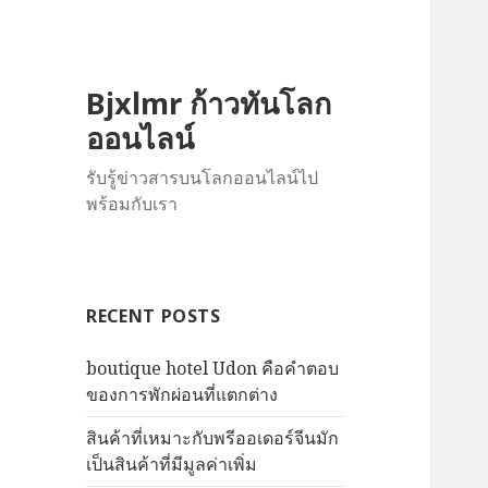
Bjxlmr ก้าวทันโลก
ออนไลน์
รับรู้ข่าวสารบนโลกออนไลน์ไป
พร้อมกับเรา
RECENT POSTS
boutique hotel Udon คือคำตอบ
ของการพักผ่อนที่แตกต่าง
สินค้าที่เหมาะกับพรีออเดอร์จีนมัก
เป็นสินค้าที่มีมูลค่าเพิ่ม