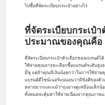
ไปซื้อที่จัดระเบียบกระเป๋าอย่างไร
ที่จัดระเบียบกระเป๋า
ประมาณของคุณคือ
ที่จัดระเบียบกระเป๋าตัวเลือกของแบรนด์ไ
ใช้จ่ายคุณอาจจะเลือกซื้อแบรนด์ระดับสูง
มี่ชู แต่ถ้าคุณมีเงินน้อยกว่าในการใช้จ่า
แบรนด์ดีไซน์เนอร์แน่นอนว่ามีข้อดีของต
หลายมากและแม้ว่าถุงอาจดูเหมือนเล็กน้
ทั้งหมดจะคุ้มค่าใช้จ่ายเนื่องจากคุณ