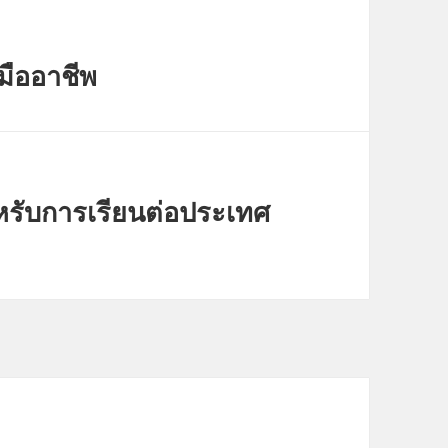
มืออาชีพ
หรับการเรียนต่อประเทศ