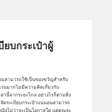
ียบกระเป๋าผู้
ที่คุณสามารถใช้เป็นของขวัญสำหรับ
นมากไม่มีความคิดเกี่ยวกับ
เหล่านี้จากระยะไกล อย่างไรก็ตามสิ่ง
ที่จัดระเบียบกระเป๋าแน่นอนสามารถ
หญิงไม่ว่าจะเป็นโอกาสใด แต่คุณจะ