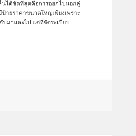
็นได้ชัดที่สุดคือการออกไปนอกลู่
่มีป้ายราคาขนาดใหญ่เพียงเพราะ
ับมาและไป แต่ที่จัดระเบียบ