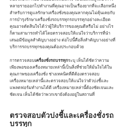
หลายรายออกไปทำงานที่คุณอาจเป็นเรื่องยากที่จะเลือกหนึ่ง
สำหรับการดูแลรักษาเครื่องชั่งของคุณหากคุณไม่คุ้นเคยกับ
การบำรุงรักษาเครื่องชั่งรถบรรทุกรถบรรทุกอย่างละเอียด
คุณอาจตัดสินใจได้ว่าผู้ให้บริการของคุณดีหรือไม่ อย่างไร
ก็ตามสามารถทำได้โดยตรวจสอบให้แน่ใจว่าบริการที่นำ
เสนอมีข้อมูลสำคัญบางอย่าง ต่อไปนี้คือสิ่งสำคัญบางอย่างที่
บริการรถบรรทุกของคุณต้องประกอบด้วย
การตรวจสอบ
เครื่องชั่งรถบรรทุก
ระบุ เห็นได้ชัดว่าความ
เพียงพอของเครื่องหมายเหล่านี้เป็นสิ่งที่ช่วยให้มั่นใจได้ใน
คุณภาพของเครื่องชั่ง ช่างเทคนิคที่ดีต้องตรวจสอบ
เครื่องหมายเหล่านี้และตรวจสอบให้แน่ใจว่าตัวบ่งชี้และ
แพลตฟอร์มทำงานได้ดี เครื่องหมายเหล่านี้ต้องชัดเจนและ
ชัดเจน เห็นได้ชัดว่าพวกเขายังต้องอยู่ในสถานที่
ตรวจสอบตัวบ่งชี้และเครื่องชั่งรถ
บรรทุก