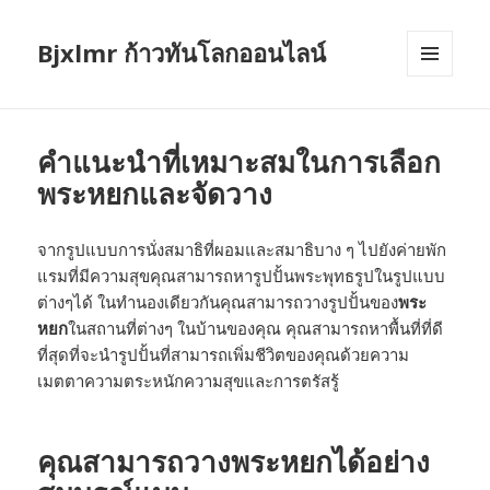
Bjxlmr ก้าวทันโลกออนไลน์
MENU
AND
WIDGETS
คำแนะนำที่เหมาะสมในการเลือก
พระหยกและจัดวาง
จากรูปแบบการนั่งสมาธิที่ผอมและสมาธิบาง ๆ ไปยังค่ายพัก
แรมที่มีความสุขคุณสามารถหารูปปั้นพระพุทธรูปในรูปแบบ
ต่างๆได้ ในทำนองเดียวกันคุณสามารถวางรูปปั้นของ
พระ
หยก
ในสถานที่ต่างๆ ในบ้านของคุณ คุณสามารถหาพื้นที่ที่ดี
ที่สุดที่จะนำรูปปั้นที่สามารถเพิ่มชีวิตของคุณด้วยความ
เมตตาความตระหนักความสุขและการตรัสรู้
คุณสามารถวางพระหยกได้อย่าง