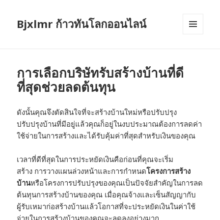
Bjxlmr ก้าวทันโลกออนไลน์
MENU
AND
WIDGETS
การเลือกบริษัทรับสร้างบ้านที่ดี
ที่สุดช่วยลดต้นทุน
ดังนั้นคุณจึงตัดสินใจที่จะสร้างบ้านใหม่หรือปรับปรุง
ปรับปรุงบ้านที่มีอยู่แล้วคุณก็อยู่ในงบประมาณต้องการลดค่า
ใช้จ่ายในการสร้างและได้รับคุ้มค่าที่สุดสำหรับเงินของคุณ
เวลาที่ดีที่สุดในการประหยัดเงินคือก่อนที่คุณจะเริ่ม
สร้าง การวางแผนล่วงหน้าและการกำหนด
โครงการสร้าง
บ้าน
หรือโครงการปรับปรุงของคุณเป็นปัจจัยสำคัญในการลด
ต้นทุนการสร้างบ้านของคุณ เมื่อคุณจ้างและเซ็นสัญญากับ
ผู้รับเหมาก่อสร้างบ้านแล้วโอกาสที่จะประหยัดเงินในค่าใช้
จ่ายในการสร้างบ้านของคุณจะลดลงอย่างมาก