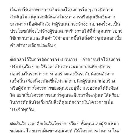
เงิน ค่าใช้จ่ายทางการเงินของโครงการใด ๆ อาจมีความ
สำคัญไม่ว่าคุณจะมีเงินสดในธนาคารหรือคุณยืมเงินจาก
ธนาคาร เมื่อตัดสินใจว่าผู้รับเหมาจะจ้างงานบางครั้งจะเป็น
ประโยชน์ที่จะไม่จ้างผู้รับเหมาสร้างรายได้ที่ต่ำสุดเพราะอาจ
ใช้เวลานานและเสียค่าใช้จ่ายมากขึ้นในสิ่งต่างๆเช่นดอกเบี้ย
ค่าเช่าทางเลือกและอื่น ๆ
ตั้งเวลาไว้ในการจัดการกระบวนการ – อาคารหรือโครงการ
ปรับปรุงใด ๆ จะใช้เวลาเป็นจำนวนมากก่อนที่จะมีการ
ก่อสร้างในระหว่างการก่อสร้างและในระดับน้อยหลังจาก
เสร็จสิ้น เรื่องนี้จะเกิดขึ้นไม่ว่าสถาปนิกผู้รับเหมาก่อสร้าง
หรือผู้จัดการโครงการของคุณจะอยู่ที่งานของตนได้ดีเพียง
ใด อย่าเริ่มโครงการจนกว่าคุณจะมีเวลาที่จะทุ่มเทให้พร้อม
ในการตัดสินใจเกี่ยวกับสิ่งที่คุณต้องการในโครงการเป็น
ประจำทุกวัน
ตัดสินใจ เวลาคือเงินในโครงการใด ๆ ทั้งคุณและผู้รับเหมา
ของคุณ โดยการเด็ดขาดคุณจะทำให้โครงการสามารถไหล