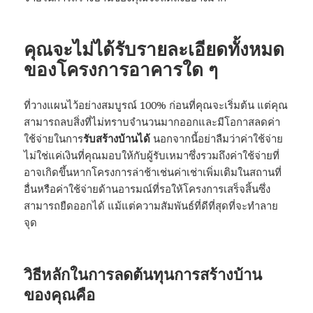
คุณจะไม่ได้รับรายละเอียดทั้งหมด
ของโครงการอาคารใด ๆ
ที่วางแผนไว้อย่างสมบูรณ์ 100% ก่อนที่คุณจะเริ่มต้น แต่คุณ
สามารถลบสิ่งที่ไม่ทราบจำนวนมากออกและมีโอกาสลดค่า
ใช้จ่ายในการ
รับสร้างบ้านได้
นอกจากนี้อย่าลืมว่าค่าใช้จ่าย
ไม่ใช่แค่เงินที่คุณมอบให้กับผู้รับเหมาซึ่งรวมถึงค่าใช้จ่ายที่
อาจเกิดขึ้นหากโครงการล่าช้าเช่นค่าเช่าเพิ่มเติมในสถานที่
อื่นหรือค่าใช้จ่ายด้านอารมณ์ที่รอให้โครงการเสร็จสิ้นซึ่ง
สามารถยืดออกได้ แม้แต่ความสัมพันธ์ที่ดีที่สุดที่จะทำลาย
จุด
วิธีหลักในการลดต้นทุนการสร้างบ้าน
ของคุณคือ