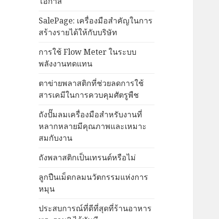
โอกาส
SalePage: เครื่องมือสำคัญในการ
สร้างรายได้ให้กับบริษัท
การใช้ Flow Meter ในระบบ
พลังงานทดแทน
ตาข่ายพลาสติกที่ช่วยลดการใช้
สารเคมีในการควบคุมศัตรูพืช
ถังปั๊มลมเครื่องมือสำหรับงานที่
หลากหลายมีคุณภาพและเหมาะ
สมกับงาน
ถังพลาสติกเป็นเทรนด์หรือไม่
ลูกปืนเม็ดกลมนวัตกรรมแห่งการ
หมุน
ประสบการณ์ที่ดีที่สุดที่ร้านอาหาร