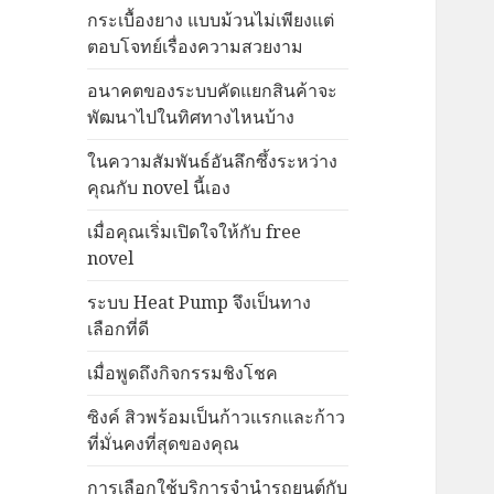
กระเบื้องยาง แบบม้วนไม่เพียงแต่
ตอบโจทย์เรื่องความสวยงาม
อนาคตของระบบคัดแยกสินค้าจะ
พัฒนาไปในทิศทางไหนบ้าง
ในความสัมพันธ์อันลึกซึ้งระหว่าง
คุณกับ novel นี้เอง
เมื่อคุณเริ่มเปิดใจให้กับ free
novel
ระบบ Heat Pump จึงเป็นทาง
เลือกที่ดี
เมื่อพูดถึงกิจกรรมชิงโชค
ซิงค์ สิวพร้อมเป็นก้าวแรกและก้าว
ที่มั่นคงที่สุดของคุณ
การเลือกใช้บริการจำนำรถยนต์กับ