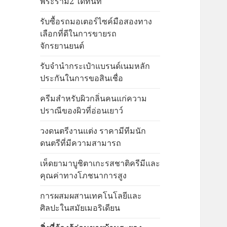
พระราม2 ได้ทันที
รับซื้อรถมอเตอร์ไซค์มือสองทาง
เลือกที่ดีในการขายรถ
จักรยานยนต์
รับจำนำกระเป๋าแบรนด์เนมหลัก
ประกันในการขอสินเชื่อ
ครีมสำหรับผิวกลิ่นคนแก่ความ
ปราณีของผิวที่อ่อนเยาว์
วงดนตรีงานแต่ง ราคามีทีมนัก
ดนตรีที่มีความสามารถ
เห็ดยามาบูชิตาเกะรสชาติครีมีและ
คุณค่าทางโภชนาการสูง
การผสมผสานเทคโนโลยีและ
ศิลปะในสมัยเมอริเดียน