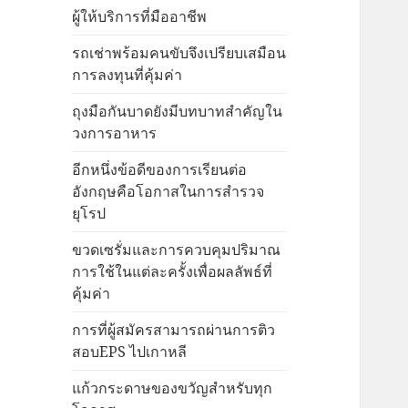
ผู้ให้บริการที่มืออาชีพ
รถเช่าพร้อมคนขับจึงเปรียบเสมือน
การลงทุนที่คุ้มค่า
ถุงมือกันบาดยังมีบทบาทสำคัญใน
วงการอาหาร
อีกหนึ่งข้อดีของการเรียนต่อ
อังกฤษคือโอกาสในการสำรวจ
ยุโรป
ขวดเซรั่มและการควบคุมปริมาณ
การใช้ในแต่ละครั้งเพื่อผลลัพธ์ที่
คุ้มค่า
การที่ผู้สมัครสามารถผ่านการติว
สอบEPS ไปเกาหลี
แก้วกระดาษของขวัญสำหรับทุก