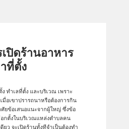
ปิดร้านอาหาร
ี่ตั้ง
้ง ทำเลที่ตั้ง และบริเวณ เพราะ
่างดีเมื่อเขาปรารถนาหรือต้องการกิน
าศัยข้อเสนอแนะจากผู้ใหญ่ ซึ่งข้อ
ือกตั้งในบริเวณแหล่งตำบลคน
เดียว จะเปิดร้านทั้งทีจำเป็นต้องทำ