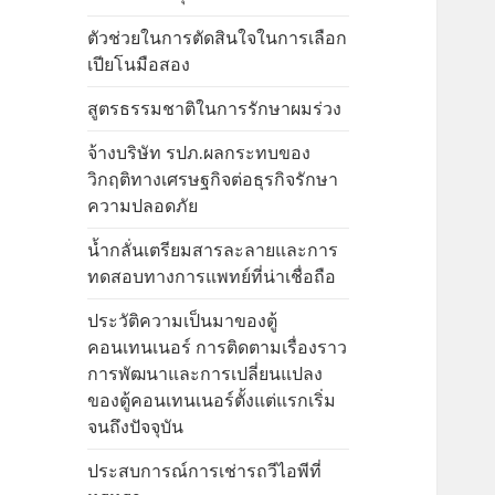
ตัวช่วยในการตัดสินใจในการเลือก
เปียโนมือสอง
สูตรธรรมชาติในการรักษาผมร่วง
จ้างบริษัท รปภ.ผลกระทบของ
วิกฤติทางเศรษฐกิจต่อธุรกิจรักษา
ความปลอดภัย
น้ำกลั่นเตรียมสารละลายและการ
ทดสอบทางการแพทย์ที่น่าเชื่อถือ
ประวัติความเป็นมาของตู้
คอนเทนเนอร์ การติดตามเรื่องราว
การพัฒนาและการเปลี่ยนแปลง
ของตู้คอนเทนเนอร์ตั้งแต่แรกเริ่ม
จนถึงปัจจุบัน
ประสบการณ์การเช่ารถวีไอพีที่