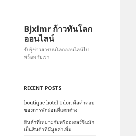
Bjxlmr ก้าวทันโลก
ออนไลน์
รับรู้ข่าวสารบนโลกออนไลน์ไป
พร้อมกับเรา
RECENT POSTS
boutique hotel Udon คือคำตอบ
ของการพักผ่อนที่แตกต่าง
สินค้าที่เหมาะกับพรีออเดอร์จีนมัก
เป็นสินค้าที่มีมูลค่าเพิ่ม