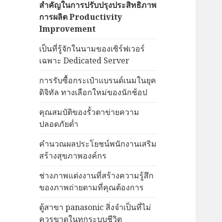
สำคัญในการปรับปรุงประสิทธิภาพ
การผลิต Productivity
Improvement
เป็นที่รู้จักในนามของเซิร์ฟเวอร์
เฉพาะ Dedicated Server
การรับซื้อกระเป๋าแบรนด์เนมในยุค
ดิจิทัล ทางเลือกใหม่ของนักช้อป
คุณสมบัติของรั้วตาข่ายความ
ปลอดภัยต่ำ
คำนวณผลประโยชน์พนักงานเสริม
สร้างสุขภาพองค์กร
ช่างภาพแต่งงานที่สร้างความรู้สึก
ของภาพถ่ายตามที่คุณต้องการ
ตู้สาขา panasonic สิ่งจำเป็นที่ไม่
ควรขาดในทุกระบบชีวิต