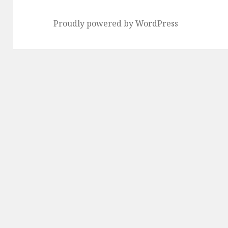
Proudly powered by WordPress