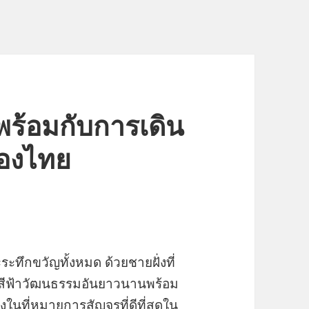
ไปพร้อมกับการเดิน
องไทย
ทึกขวัญทั้งหมด ด้วยชายฝั่งที่
สีฟ้าวัฒนธรรมอันยาวนานพร้อม
งในที่หมายการสัญจรที่ดีที่สุดใน