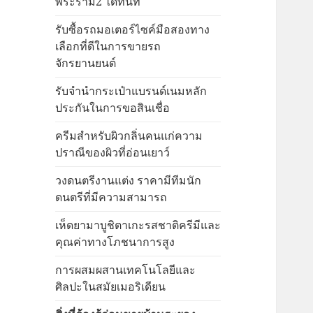
พระราม2 ได้ทันที
รับซื้อรถมอเตอร์ไซค์มือสองทาง
เลือกที่ดีในการขายรถ
จักรยานยนต์
รับจำนำกระเป๋าแบรนด์เนมหลัก
ประกันในการขอสินเชื่อ
ครีมสำหรับผิวกลิ่นคนแก่ความ
ปราณีของผิวที่อ่อนเยาว์
วงดนตรีงานแต่ง ราคามีทีมนัก
ดนตรีที่มีความสามารถ
เห็ดยามาบูชิตาเกะรสชาติครีมีและ
คุณค่าทางโภชนาการสูง
การผสมผสานเทคโนโลยีและ
ศิลปะในสมัยเมอริเดียน