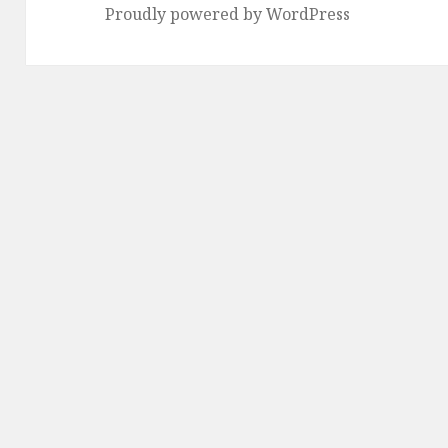
Proudly powered by WordPress