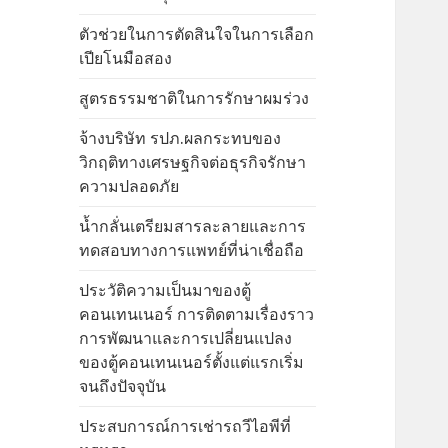
ตัวช่วยในการตัดสินใจในการเลือก
เปียโนมือสอง
สูตรธรรมชาติในการรักษาผมร่วง
จ้างบริษัท รปภ.ผลกระทบของ
วิกฤติทางเศรษฐกิจต่อธุรกิจรักษา
ความปลอดภัย
น้ำกลั่นเตรียมสารละลายและการ
ทดสอบทางการแพทย์ที่น่าเชื่อถือ
ประวัติความเป็นมาของตู้
คอนเทนเนอร์ การติดตามเรื่องราว
การพัฒนาและการเปลี่ยนแปลง
ของตู้คอนเทนเนอร์ตั้งแต่แรกเริ่ม
จนถึงปัจจุบัน
ประสบการณ์การเช่ารถวีไอพีที่