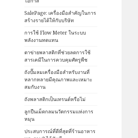
โอกาส
SalePage: เครื่องมือสำคัญในการ
สร้างรายได้ให้กับบริษัท
การใช้ Flow Meter ในระบบ
พลังงานทดแทน
ตาข่ายพลาสติกที่ช่วยลดการใช้
สารเคมีในการควบคุมศัตรูพืช
ถังปั๊มลมเครื่องมือสำหรับงานที่
หลากหลายมีคุณภาพและเหมาะ
สมกับงาน
ถังพลาสติกเป็นเทรนด์หรือไม่
ลูกปืนเม็ดกลมนวัตกรรมแห่งการ
หมุน
ประสบการณ์ที่ดีที่สุดที่ร้านอาหาร