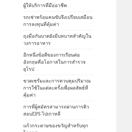
ผู้ให้บริการที่มืออาชีพ
รถเช่าพร้อมคนขับจึงเปรียบเสมือน
การลงทุนที่คุ้มค่า
ถุงมือกันบาดยังมีบทบาทสำคัญใน
วงการอาหาร
อีกหนึ่งข้อดีของการเรียนต่อ
อังกฤษคือโอกาสในการสำรวจ
ยุโรป
ขวดเซรั่มและการควบคุมปริมาณ
การใช้ในแต่ละครั้งเพื่อผลลัพธ์ที่
คุ้มค่า
การที่ผู้สมัครสามารถผ่านการติว
สอบEPS ไปเกาหลี
แก้วกระดาษของขวัญสำหรับทุก