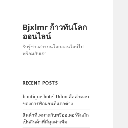
Bjxlmr ก้าวทันโลก
ออนไลน์
รับรู้ข่าวสารบนโลกออนไลน์ไป
พร้อมกับเรา
RECENT POSTS
boutique hotel Udon คือคำตอบ
ของการพักผ่อนที่แตกต่าง
สินค้าที่เหมาะกับพรีออเดอร์จีนมัก
เป็นสินค้าที่มีมูลค่าเพิ่ม