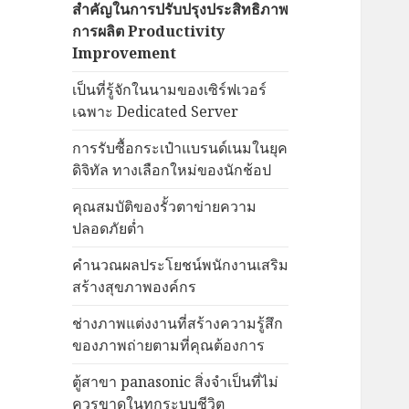
สำคัญในการปรับปรุงประสิทธิภาพ
การผลิต Productivity
Improvement
เป็นที่รู้จักในนามของเซิร์ฟเวอร์
เฉพาะ Dedicated Server
การรับซื้อกระเป๋าแบรนด์เนมในยุค
ดิจิทัล ทางเลือกใหม่ของนักช้อป
คุณสมบัติของรั้วตาข่ายความ
ปลอดภัยต่ำ
คำนวณผลประโยชน์พนักงานเสริม
สร้างสุขภาพองค์กร
ช่างภาพแต่งงานที่สร้างความรู้สึก
ของภาพถ่ายตามที่คุณต้องการ
ตู้สาขา panasonic สิ่งจำเป็นที่ไม่
ควรขาดในทุกระบบชีวิต