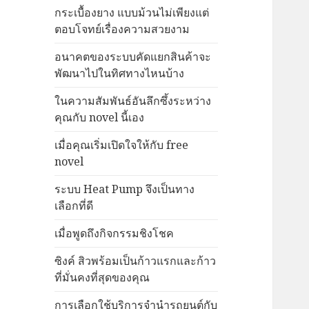
กระเบื้องยาง แบบม้วนไม่เพียงแต่
ตอบโจทย์เรื่องความสวยงาม
อนาคตของระบบคัดแยกสินค้าจะ
พัฒนาไปในทิศทางไหนบ้าง
ในความสัมพันธ์อันลึกซึ้งระหว่าง
คุณกับ novel นี้เอง
เมื่อคุณเริ่มเปิดใจให้กับ free
novel
ระบบ Heat Pump จึงเป็นทาง
เลือกที่ดี
เมื่อพูดถึงกิจกรรมชิงโชค
ซิงค์ สิวพร้อมเป็นก้าวแรกและก้าว
ที่มั่นคงที่สุดของคุณ
การเลือกใช้บริการจำนำรถยนต์กับ